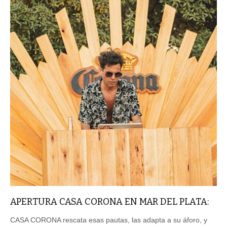
APERTURA CASA CORONA EN MAR DEL PLATA:
CASA CORONA rescata esas pautas, las adapta a su áforo, y