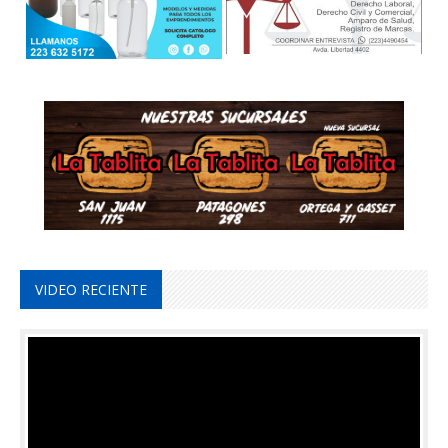
VIDEO RECIENTE