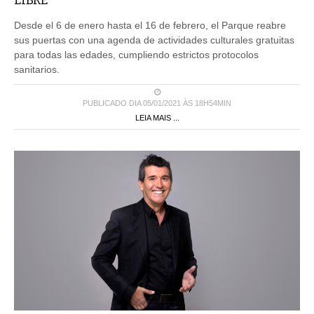
Desde el 6 de enero hasta el 16 de febrero, el Parque reabre
sus puertas con una agenda de actividades culturales gratuitas
para todas las edades, cumpliendo estrictos protocolos
sanitarios.
PUBLICADO DIA 05/01/2021 ÀS 18H54MIN
LEIA MAIS ...