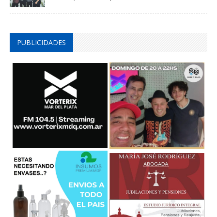
PUBLICIDADES