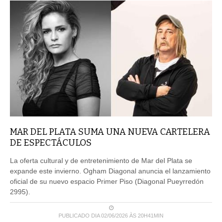
MAR DEL PLATA SUMA UNA NUEVA CARTELERA
DE ESPECTÁCULOS
La oferta cultural y de entretenimiento de Mar del Plata se
expande este invierno. Ogham Diagonal anuncia el lanzamiento
oficial de su nuevo espacio Primer Piso (Diagonal Pueyrredón
2995).
PUBLICADO DIA 02/06/2026 ÀS 20H41MIN