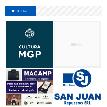
PUBLICIDADES