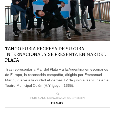
TANGO FURIA REGRESA DE SU GIRA
INTERNACIONAL Y SE PRESENTA EN MAR DEL
PLATA
Tras representar a Mar del Plata y a la Argentina en escenarios
de Europa, la reconocida compañía, dirigida por Emmanuel
Marín, vuelve a la ciudad el viernes 12 de junio a las 20 hs en el
Teatro Municipal Colón (H.Yrigoyen 1665).
PUBLICADO DIA 07/06/2026 ÀS 19H58MIN
LEIA MAIS ...