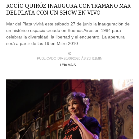
ROCÍO QUIRÓZ INAUGURA CONTRAMANO MAR
DEL PLATA CON UN SHOW EN VIVO
Mar del Plata vivirá este sábado 27 de junio la inauguración de
un histórico espacio creado en Buenos Aires en 1984 para
celebrar la diversidad, la libertad y el encuentro. La apertura
será a partir de las 19 en Mitre 2010 .
PUBLICADO DIA 26/06/2026 ÀS 23H11MIN
LEIA MAIS ...