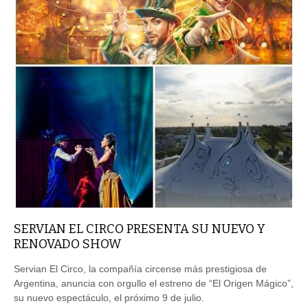
SERVIAN EL CIRCO PRESENTA SU NUEVO Y
RENOVADO SHOW
Servian El Circo, la compañía circense más prestigiosa de
Argentina, anuncia con orgullo el estreno de “El Origen Mágico”,
su nuevo espectáculo, el próximo 9 de julio.