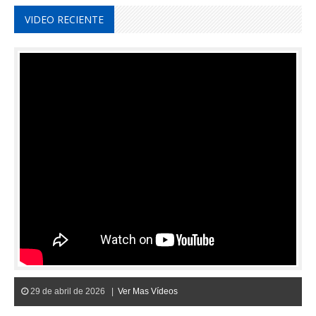
VIDEO RECIENTE
29 de abril de 2026 |
Ver Mas Vídeos