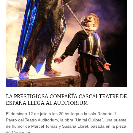
LA PRESTIGIOSA COMPAÑÍA CASCAI TEATRE DE
ESPAÑA LLEGA AL AUDITORIUM
El domingo 12 de julio a las 20 hs llega a la sala Roberto J.
Payró del Teatro Auditorium, la obra “Un tal Quijote”, una puesta
de humor de Marcel Tomás y Susana Lloret, basada en la pieza
de Cervantes.