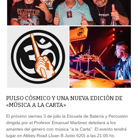
PULSO CÓSMICO Y UNA NUEVA EDICIÓN DE
«MÚSICA A LA CARTA»
El próximo viernes 3 de julio la Escuela de Batería y Percusión
dirigida por el Profesor Emanuel Martinez deleitará a los
amantes del género con música “a la Carta”. El evento tendrá
lugar en Abbey Road (Juan B Justo 620) a las 21:00 hs.