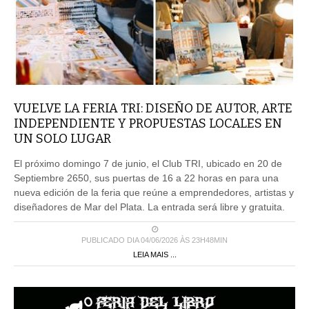
VUELVE LA FERIA TRI: DISEÑO DE AUTOR, ARTE
INDEPENDIENTE Y PROPUESTAS LOCALES EN
UN SOLO LUGAR
El próximo domingo 7 de junio, el Club TRI, ubicado en 20 de
Septiembre 2650, sus puertas de 16 a 22 horas en para una
nueva edición de la feria que reúne a emprendedores, artistas y
diseñadores de Mar del Plata. La entrada será libre y gratuita.
PUBLICADO DIA 04/06/2026 ÀS 23H48MIN
LEIA MAIS ...