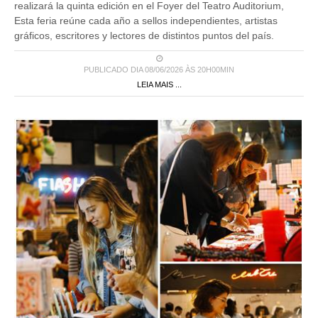
realizará la quinta edición en el Foyer del Teatro Auditorium,
Esta feria reúne cada año a sellos independientes, artistas
gráficos, escritores y lectores de distintos puntos del país.
PUBLICADO DIA 08/06/2026 ÀS 20H00MIN
LEIA MAIS ...