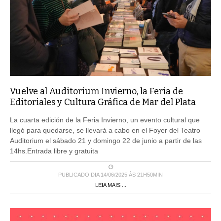
Vuelve al Auditorium Invierno, la Feria de
Editoriales y Cultura Gráfica de Mar del Plata
La cuarta edición de la Feria Invierno, un evento cultural que
llegó para quedarse, se llevará a cabo en el Foyer del Teatro
Auditorium el sábado 21 y domingo 22 de junio a partir de las
14hs.Entrada libre y gratuita
PUBLICADO DIA 14/06/2025 ÀS 21H50MIN
LEIA MAIS ...