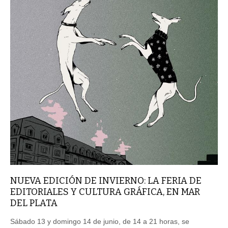
NUEVA EDICIÓN DE INVIERNO: LA FERIA DE
EDITORIALES Y CULTURA GRÁFICA, EN MAR
DEL PLATA
Sábado 13 y domingo 14 de junio, de 14 a 21 horas, se