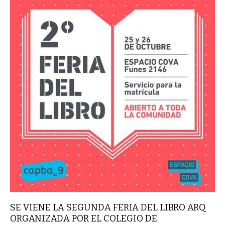
SE VIENE LA SEGUNDA FERIA DEL LIBRO ARQ
ORGANIZADA POR EL COLEGIO DE