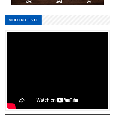
VIDEO RECIENTE