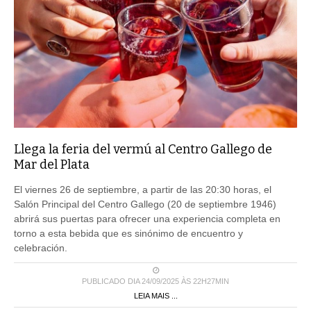
Llega la feria del vermú al Centro Gallego de
Mar del Plata
El viernes 26 de septiembre, a partir de las 20:30 horas, el
Salón Principal del Centro Gallego (20 de septiembre 1946)
abrirá sus puertas para ofrecer una experiencia completa en
torno a esta bebida que es sinónimo de encuentro y
celebración.
PUBLICADO DIA 24/09/2025 ÀS 22H27MIN
LEIA MAIS ...