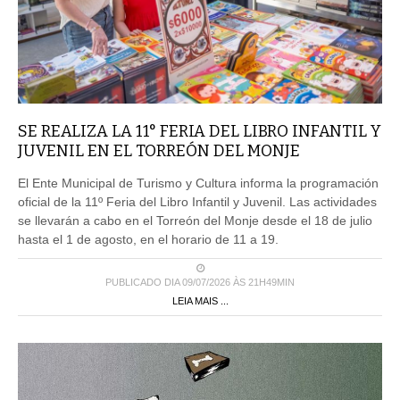
SE REALIZA LA 11° FERIA DEL LIBRO INFANTIL Y
JUVENIL EN EL TORREÓN DEL MONJE
El Ente Municipal de Turismo y Cultura informa la programación
oficial de la 11º Feria del Libro Infantil y Juvenil. Las actividades
se llevarán a cabo en el Torreón del Monje desde el 18 de julio
hasta el 1 de agosto, en el horario de 11 a 19.
PUBLICADO DIA 09/07/2026 ÀS 21H49MIN
LEIA MAIS ...