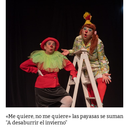
«Me quiere, no me quiere» las payasas se suman
“A desaburrir el invierno”