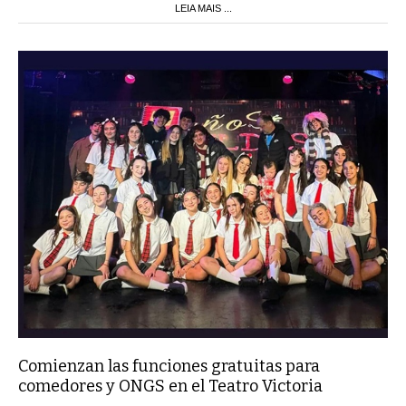
LEIA MAIS ...
Comienzan las funciones gratuitas para
comedores y ONGS en el Teatro Victoria