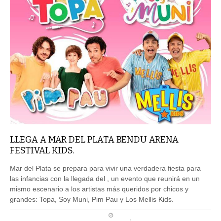
LLEGA A MAR DEL PLATA BENDU ARENA
FESTIVAL KIDS.
Mar del Plata se prepara para vivir una verdadera fiesta para
las infancias con la llegada del , un evento que reunirá en un
mismo escenario a los artistas más queridos por chicos y
grandes: Topa, Soy Muni, Pim Pau y Los Mellis Kids.