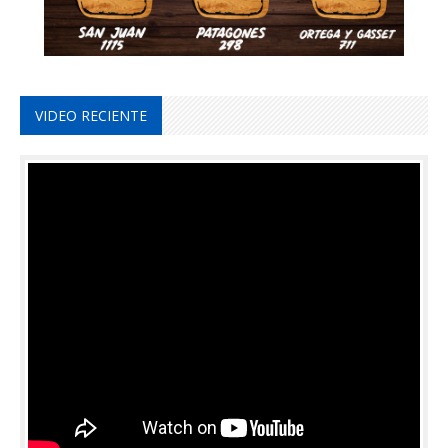
VIDEO RECIENTE