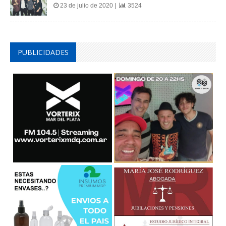
23 de julio de 2020 |
3524
PUBLICIDADES