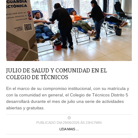
JULIO DE SALUD Y COMUNIDAD EN EL
COLEGIO DE TÉCNICOS
En el marco de su compromiso institucional, con su matrícula y
con la comunidad en general, el Colegio de Técnicos Distrito 5
desarrollará durante el mes de julio una serie de actividades
abiertas y gratuitas.
PUBLICADO DIA 29/06/2026 ÀS 23H17MIN
LEIA MAIS ...