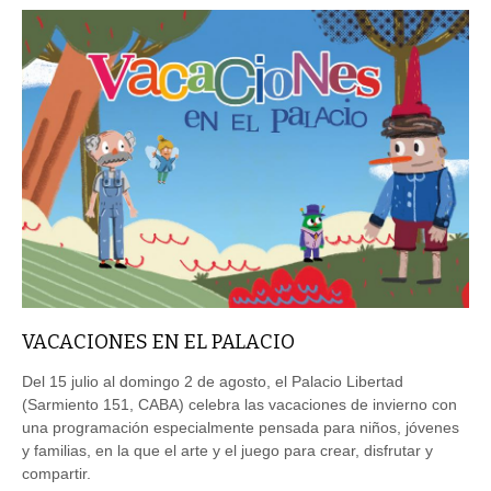
VACACIONES EN EL PALACIO
Del 15 julio al domingo 2 de agosto, el Palacio Libertad
(Sarmiento 151, CABA) celebra las vacaciones de invierno con
una programación especialmente pensada para niños, jóvenes
y familias, en la que el arte y el juego para crear, disfrutar y
compartir.