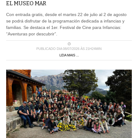
EL MUSEO MAR
Con entrada gratis, desde el martes 22 de julio al 2 de agosto
se podrá disfrutar de la programación dedicada a infancias y
familias. Se destaca el 1er. Festival de Cine para Infancias:
“Aventuras por descubrir”.
PUBLICADO DIA 08/07/2026 ÀS 21H24MIN
LEIA MAIS ...