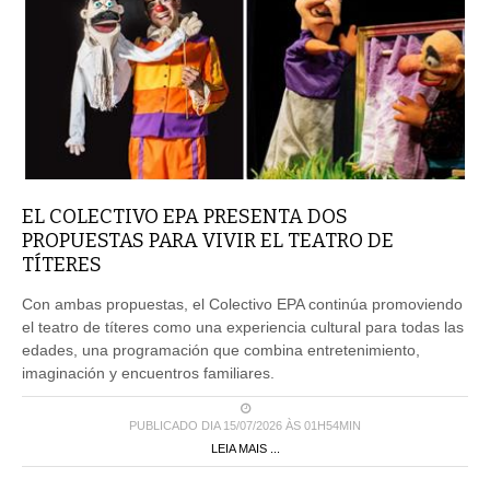
EL COLECTIVO EPA PRESENTA DOS
PROPUESTAS PARA VIVIR EL TEATRO DE
TÍTERES
Con ambas propuestas, el Colectivo EPA continúa promoviendo
el teatro de títeres como una experiencia cultural para todas las
edades, una programación que combina entretenimiento,
imaginación y encuentros familiares.
PUBLICADO DIA 15/07/2026 ÀS 01H54MIN
LEIA MAIS ...