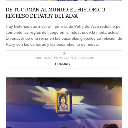
DE TUCUMÁN AL MUNDO: EL HISTÓRICO
REGRESO DE PATRY DEL ALVA
Hay historias que inspiran, pero la de Patry del Alva redefine por
completo las reglas del juego en la industria de la moda actual.
El renacer de una reina en las pasarelas globales La relación de
Patry con las cámaras y las pasarelas no es nueva.
PUBLICADO DIA 28/06/2026 ÀS 23H56MIN
LEIA MAIS ...