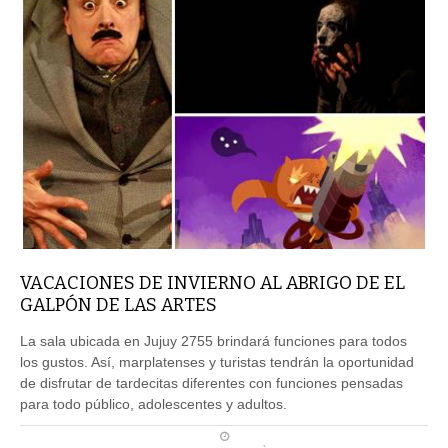
VACACIONES DE INVIERNO AL ABRIGO DE EL
GALPÓN DE LAS ARTES
La sala ubicada en Jujuy 2755 brindará funciones para todos
los gustos. Así, marplatenses y turistas tendrán la oportunidad
de disfrutar de tardecitas diferentes con funciones pensadas
para todo público, adolescentes y adultos.