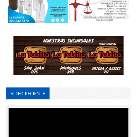
VIDEO RECIENTE