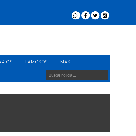
ARIOS
FAMOSOS
MAS