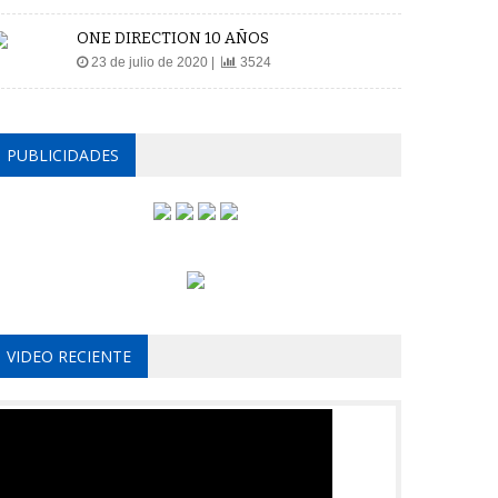
ONE DIRECTION 10 AÑOS
23 de julio de 2020 |
3524
PUBLICIDADES
VIDEO RECIENTE