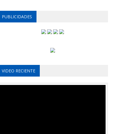
PUBLICIDADES
VIDEO RECIENTE