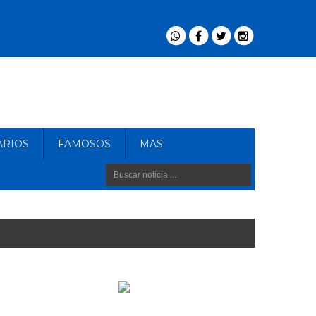
ARIOS
FAMOSOS
MAS