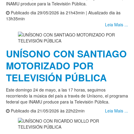
INAMU produce para la Televisión Pública.
Publicado dia 29/05/2026 às 21h43min | Atualizado dia às
13h35min
Leia Mais ...
UNÍSONO CON SANTIAGO
MOTORIZADO POR
TELEVISIÓN PÚBLICA
Este domingo 24 de mayo, a las 17 horas, seguimos
recorriendo la música del país a través de Unísono, el programa
federal que INAMU produce para la Televisión Pública.
Publicado dia 21/05/2026 às 22h22min
Leia Mais ...