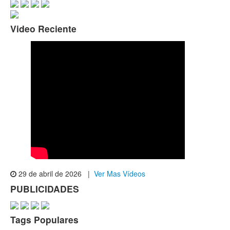
Video Reciente
29 de abril de 2026 |
Ver Mas Vídeos
PUBLICIDADES
Tags Populares