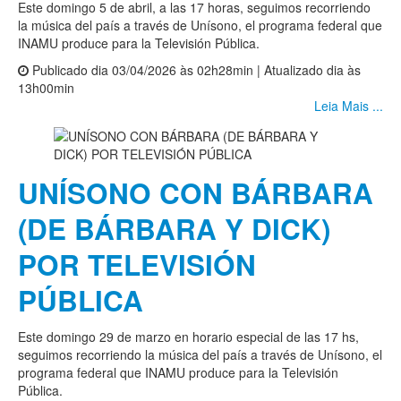
Este domingo 5 de abril, a las 17 horas, seguimos recorriendo
la música del país a través de Unísono, el programa federal que
INAMU produce para la Televisión Pública.
Publicado dia 03/04/2026 às 02h28min | Atualizado dia às
13h00min
Leia Mais ...
UNÍSONO CON BÁRBARA
(DE BÁRBARA Y DICK)
POR TELEVISIÓN
PÚBLICA
Este domingo 29 de marzo en horario especial de las 17 hs,
seguimos recorriendo la música del país a través de Unísono, el
programa federal que INAMU produce para la Televisión
Pública.