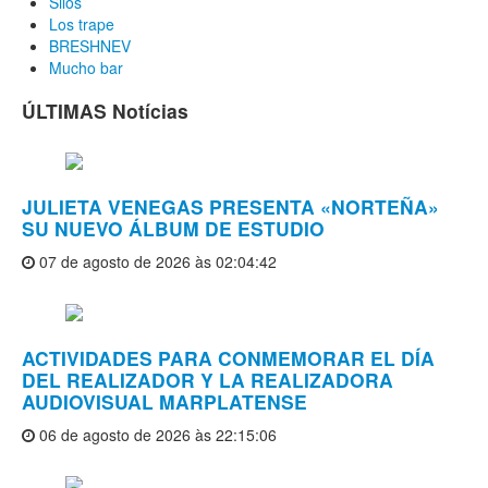
Silos
Los trape
BRESHNEV
Mucho bar
ÚLTIMAS Notícias
JULIETA VENEGAS PRESENTA «NORTEÑA»
SU NUEVO ÁLBUM DE ESTUDIO
07 de agosto de 2026 às 02:04:42
ACTIVIDADES PARA CONMEMORAR EL DÍA
DEL REALIZADOR Y LA REALIZADORA
AUDIOVISUAL MARPLATENSE
06 de agosto de 2026 às 22:15:06