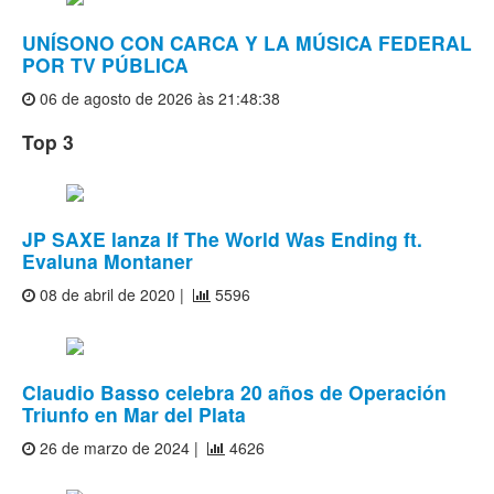
UNÍSONO CON CARCA Y LA MÚSICA FEDERAL
POR TV PÚBLICA
06 de agosto de 2026 às 21:48:38
Top 3
JP SAXE lanza If The World Was Ending ft.
Evaluna Montaner
08 de abril de 2020 |
5596
Claudio Basso celebra 20 años de Operación
Triunfo en Mar del Plata
26 de marzo de 2024 |
4626