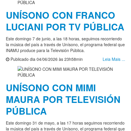
UNÍSONO CON FRANCO
LUCIANI POR TV PÚBLICA
Este domingo 7 de junio, a las 18 horas, seguimos recorriendo
la música del país a través de Unísono, el programa federal que
INAMU produce para la Televisión Pública.
Publicado dia 04/06/2026 às 23h58min
Leia Mais ...
UNÍSONO CON MIMI
MAURA POR TELEVISIÓN
PÚBLICA
Este domingo 31 de mayo, a las 17 horas seguimos recorriendo
la música del país a través de Unísono, el programa federal que