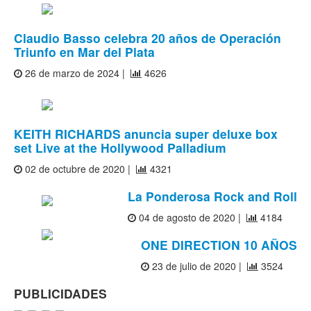
Claudio Basso celebra 20 años de Operación
Triunfo en Mar del Plata
26 de marzo de 2024 |
4626
KEITH RICHARDS anuncia super deluxe box
set Live at the Hollywood Palladium
02 de octubre de 2020 |
4321
La Ponderosa Rock and Roll
04 de agosto de 2020 |
4184
ONE DIRECTION 10 AÑOS
23 de julio de 2020 |
3524
PUBLICIDADES