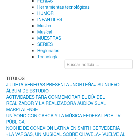
FERIAS
Herramientas tecnológicas
HUMOR
INFANTILES
Musica
Musical
MUESTRAS
SERIES
Regionales
Tecnologia
TITULOS
JULIETA VENEGAS PRESENTA «NORTEÑA» SU NUEVO
ÁLBUM DE ESTUDIO
ACTIVIDADES PARA CONMEMORAR EL DÍA DEL
REALIZADOR Y LA REALIZADORA AUDIOVISUAL
MARPLATENSE
UNÍSONO CON CARCA Y LA MÚSICA FEDERAL POR TV
PÚBLICA
NOCHE DE CONEXIÓN LATINA EN SMITH CERVECERIA
«LA VARGAS, UN MUSICAL SOBRE CHAVELA» VUELVE AL