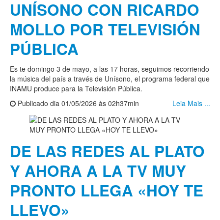
UNÍSONO CON RICARDO
MOLLO POR TELEVISIÓN
PÚBLICA
Es te domingo 3 de mayo, a las 17 horas, seguimos recorriendo
la música del país a través de Unísono, el programa federal que
INAMU produce para la Televisión Pública.
Publicado dia 01/05/2026 às 02h37min
Leia Mais ...
DE LAS REDES AL PLATO
Y AHORA A LA TV MUY
PRONTO LLEGA «HOY TE
LLEVO»