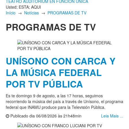
TEATRO AUDITORIUM EN FUNCIÓN ÚNICA
Usted; ESTA; AQUI
Início
→
Notícias
→
PROGRAMAS DE TV
PROGRAMAS DE TV
UNÍSONO CON CARCA Y
LA MÚSICA FEDERAL
POR TV PÚBLICA
Es te domingo 9 de agosto, a las 17 horas, seguimos
recorriendo la música del país a través de Unísono, el programa
federal que INAMU produce para la Televisión Pública.
Publicado dia 06/08/2026 às 21h48min
Leia Mais ...