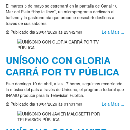
El martes 5 de mayo se estrenará en la pantalla de Canal 10
Mar del Plata “Hoy te llevo”, un microprograma dedicado al
turismo y la gastronomía que propone descubrir destinos a
través de sus sabores.
Publicado dia 28/04/2026 às 23h42min
Leia Mais ...
UNÍSONO CON GLORIA
CARRÁ POR TV PÚBLICA
Este domingo 19 de abril, a las 17 horas, seguimos recorriendo
la música del país a través de Unísono, el programa federal que
INAMU produce para la Televisión Pública.
Publicado dia 18/04/2026 às 01h01min
Leia Mais ...