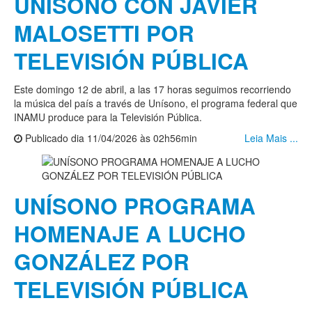
UNÍSONO CON JAVIER
MALOSETTI POR
TELEVISIÓN PÚBLICA
Este domingo 12 de abril, a las 17 horas seguimos recorriendo
la música del país a través de Unísono, el programa federal que
INAMU produce para la Televisión Pública.
Publicado dia 11/04/2026 às 02h56min
Leia Mais ...
UNÍSONO PROGRAMA
HOMENAJE A LUCHO
GONZÁLEZ POR
TELEVISIÓN PÚBLICA