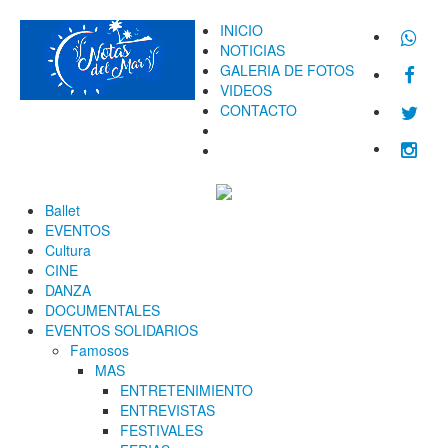
INICIO
NOTICIAS
GALERIA DE FOTOS
VIDEOS
CONTACTO
Ballet
EVENTOS
Cultura
CINE
DANZA
DOCUMENTALES
EVENTOS SOLIDARIOS
Famosos
MAS
ENTRETENIMIENTO
ENTREVISTAS
FESTIVALES