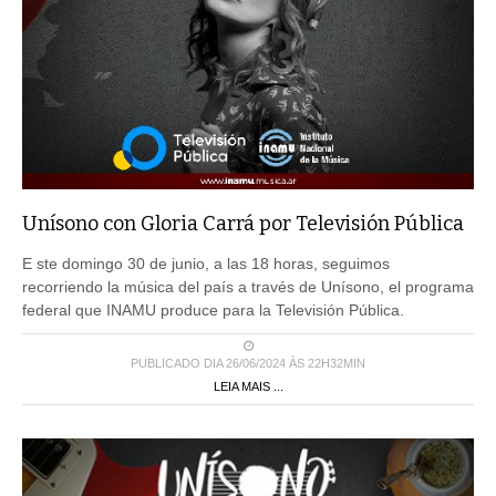
Unísono con Gloria Carrá por Televisión Pública
E ste domingo 30 de junio, a las 18 horas, seguimos
recorriendo la música del país a través de Unísono, el programa
federal que INAMU produce para la Televisión Pública.
PUBLICADO DIA 26/06/2024 ÀS 22H32MIN
LEIA MAIS ...