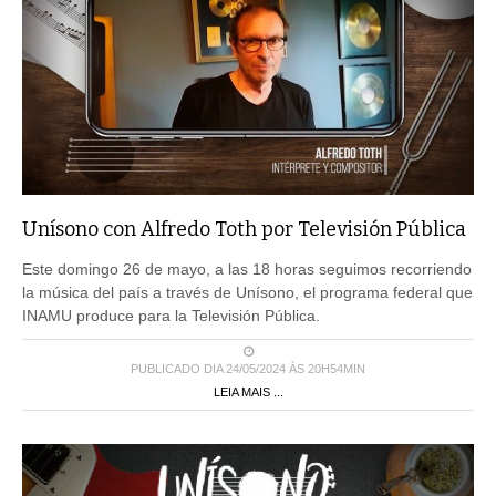
Unísono con Alfredo Toth por Televisión Pública
Este domingo 26 de mayo, a las 18 horas seguimos recorriendo
la música del país a través de Unísono, el programa federal que
INAMU produce para la Televisión Pública.
PUBLICADO DIA 24/05/2024 ÀS 20H54MIN
LEIA MAIS ...