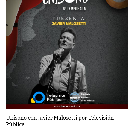
Unísono con Javier Malosetti por Televisión
Pública