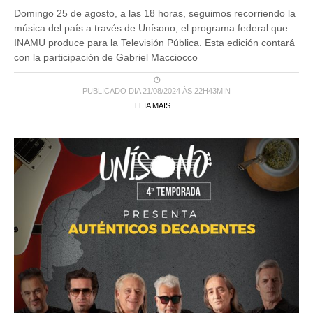
Domingo 25 de agosto, a las 18 horas, seguimos recorriendo la
música del país a través de Unísono, el programa federal que
INAMU produce para la Televisión Pública. Esta edición contará
con la participación de Gabriel Macciocco
PUBLICADO DIA 21/08/2024 ÀS 22H43MIN
LEIA MAIS ...