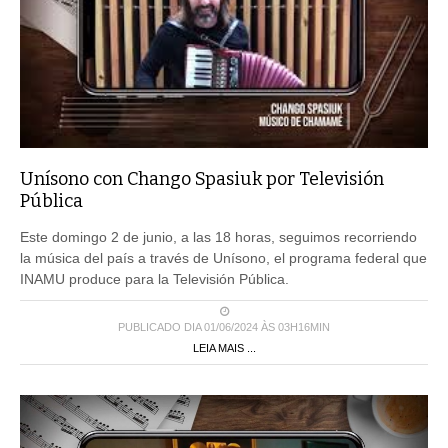
Unísono con Chango Spasiuk por Televisión
Pública
Este domingo 2 de junio, a las 18 horas, seguimos recorriendo
la música del país a través de Unísono, el programa federal que
INAMU produce para la Televisión Pública.
PUBLICADO DIA 01/06/2024 ÀS 03H16MIN
LEIA MAIS ...