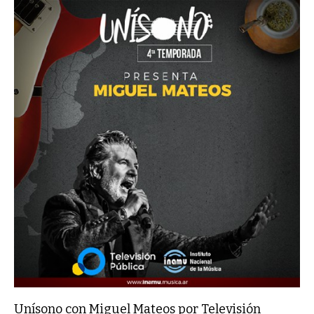
Unísono con Miguel Mateos por Televisión