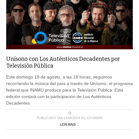
Unísono con Los Auténticos Decadentes por
Televisión Pública
Este domingo 18 de agosto, a las 18 horas, seguimos
recorriendo la música del país a través de Unísono, el programa
federal que INAMU produce para la Televisión Pública. Esta
edición contará con la participación de Los Auténticos
Decadentes
PUBLICADO DIA 14/08/2024 ÀS 22H39MIN
LEIA MAIS ...