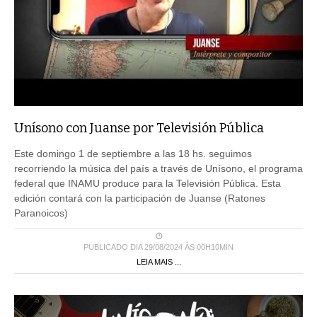
Unísono con Juanse por Televisión Pública
Este domingo 1 de septiembre a las 18 hs. seguimos
recorriendo la música del país a través de Unísono, el programa
federal que INAMU produce para la Televisión Pública. Esta
edición contará con la participación de Juanse (Ratones
Paranoicos)
PUBLICADO DIA 29/08/2024 ÀS 00H10MIN
LEIA MAIS ...