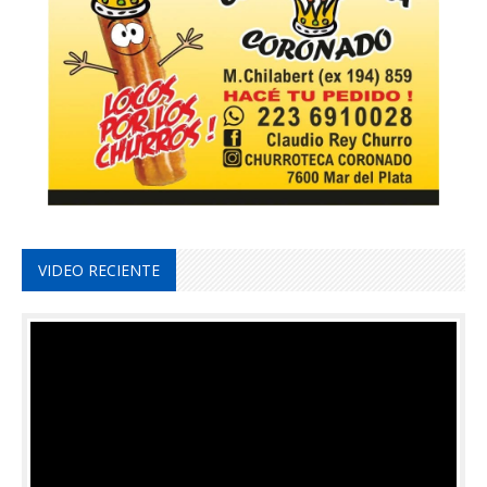
VIDEO RECIENTE