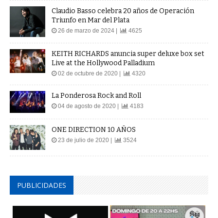
Claudio Basso celebra 20 años de Operación
Triunfo en Mar del Plata
26 de marzo de 2024 |
4625
KEITH RICHARDS anuncia super deluxe box set
Live at the Hollywood Palladium
02 de octubre de 2020 |
4320
La Ponderosa Rock and Roll
04 de agosto de 2020 |
4183
ONE DIRECTION 10 AÑOS
23 de julio de 2020 |
3524
PUBLICIDADES