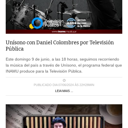
Unísono con Daniel Colombres por Televisión
Pública
Este domingo 9 de junio, a las 18 horas, seguimos recorriendo
la música del país a través de Unísono, el programa federal que
INAMU produce para la Televisión Pública.
PUBLICADO DIA 07/06/2024 ÀS 22H28MIN
LEIA MAIS ...