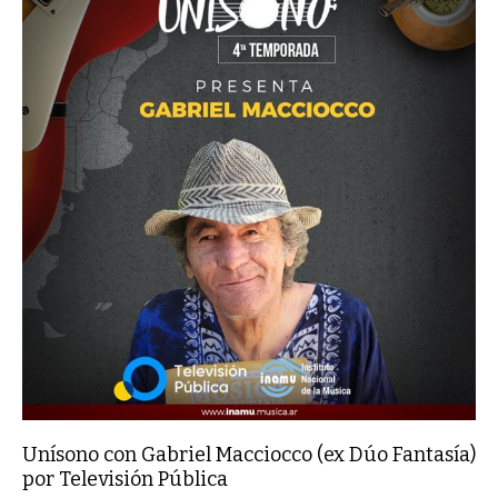
Unísono con Gabriel Macciocco (ex Dúo Fantasía)
por Televisión Pública