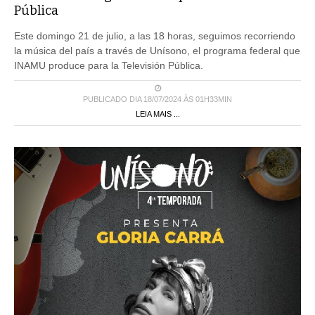
Pública
Este domingo 21 de julio, a las 18 horas, seguimos recorriendo
la música del país a través de Unísono, el programa federal que
INAMU produce para la Televisión Pública.
PUBLICADO DIA 18/07/2024 ÀS 01H33MIN
LEIA MAIS ...