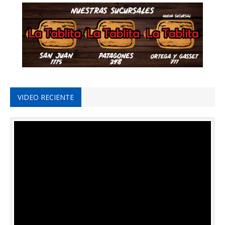
VIDEO RECIENTE