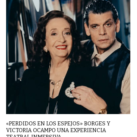
«PERDIDOS EN LOS ESPEJOS» BORGES Y
VICTORIA OCAMPO UNA EXPERIENCIA