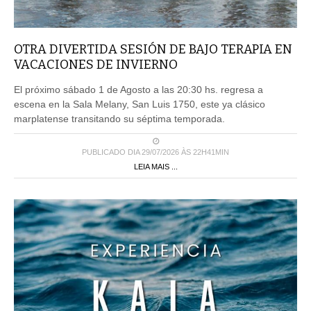
OTRA DIVERTIDA SESIÓN DE BAJO TERAPIA EN
VACACIONES DE INVIERNO
El próximo sábado 1 de Agosto a las 20:30 hs. regresa a
escena en la Sala Melany, San Luis 1750, este ya clásico
marplatense transitando su séptima temporada.
PUBLICADO DIA 29/07/2026 ÀS 22H41MIN
LEIA MAIS ...