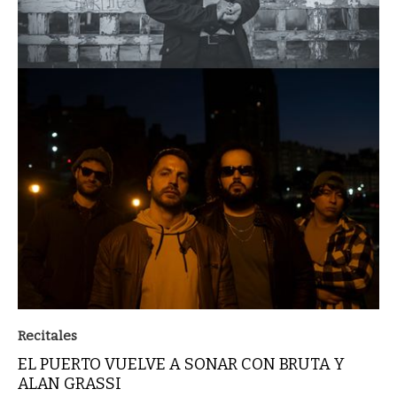
Recitales
EL PUERTO VUELVE A SONAR CON BRUTA Y
ALAN GRASSI