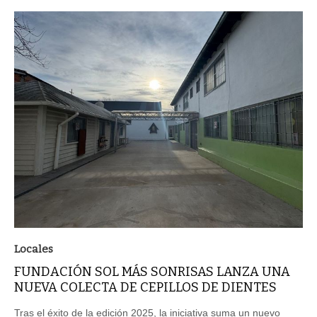
Locales
FUNDACIÓN SOL MÁS SONRISAS LANZA UNA
NUEVA COLECTA DE CEPILLOS DE DIENTES
Tras el éxito de la edición 2025, la iniciativa suma un nuevo