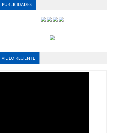
PUBLICIDADES
VIDEO RECIENTE