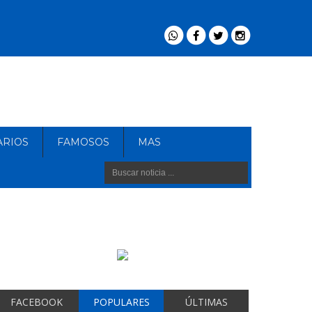
ARIOS
FAMOSOS
MAS
FACEBOOK
POPULARES
ÚLTIMAS