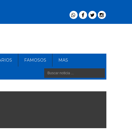
ARIOS
FAMOSOS
MAS