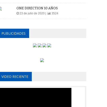
ONE DIRECTION 10 AÑOS
23 de julio de 2020 |
3524
PUBLICIDADES
VIDEO RECIENTE