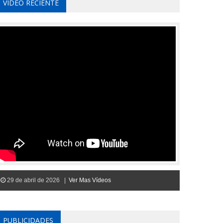
VIDEO RECIENTE
29 de abril de 2026 |
Ver Mas Vídeos
PUBLICIDADES