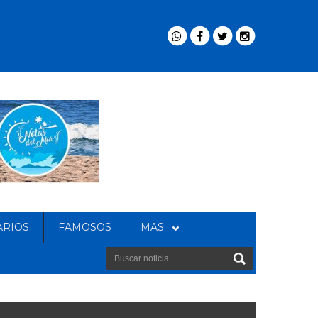
ARIOS
FAMOSOS
MAS