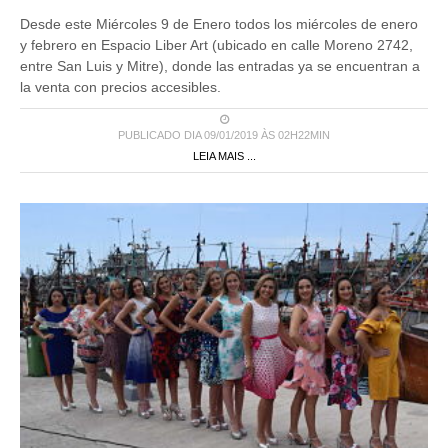
Desde este Miércoles 9 de Enero todos los miércoles de enero
y febrero en Espacio Liber Art (ubicado en calle Moreno 2742,
entre San Luis y Mitre), donde las entradas ya se encuentran a
la venta con precios accesibles.
PUBLICADO DIA 09/01/2019 ÀS 02H22MIN
LEIA MAIS ...