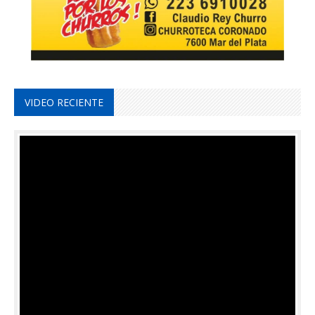
VIDEO RECIENTE