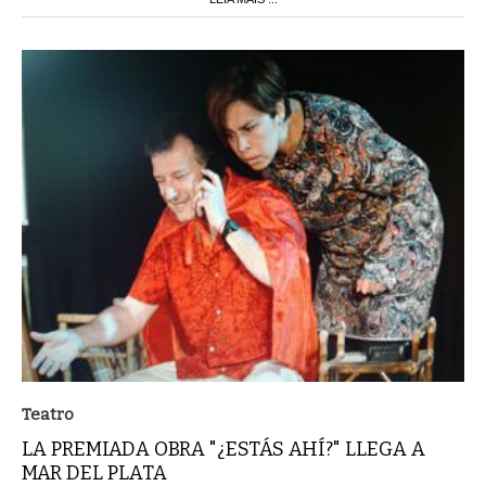
Teatro
LA PREMIADA OBRA "¿ESTÁS AHÍ?" LLEGA A
MAR DEL PLATA