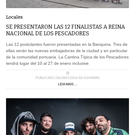
Locales
SE PRESENTARON LAS 12 FINALISTAS A REINA
NACIONAL DE LOS PESCADORES
Las 12 postulantes fueron presentadas en la Banquina. Tres de
ellas serán las nuevas embajadoras de la ciudad y en particular
de la comunidad portuaria. La Cantina Típica de los Pescadores
tendrá lugar del 10 al 27 de enero inclusive.
PUBLICADO DIA 09/01/2019 ÀS 01H45MIN
LEIA MAIS ...