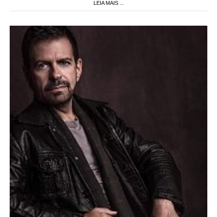
LEIA MAIS ...