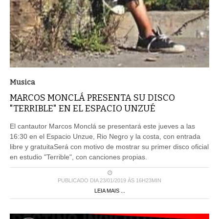
Musica
MARCOS MONCLÁ PRESENTA SU DISCO
"TERRIBLE" EN EL ESPACIO UNZUÉ
El cantautor Marcos Monclá se presentará este jueves a las
16:30 en el Espacio Unzue, Rio Negro y la costa, con entrada
libre y gratuitaSerá con motivo de mostrar su primer disco oficial
en estudio "Terrible", con canciones propias.
PUBLICADO DIA 23/01/2019 ÀS 16H23MIN
LEIA MAIS ...