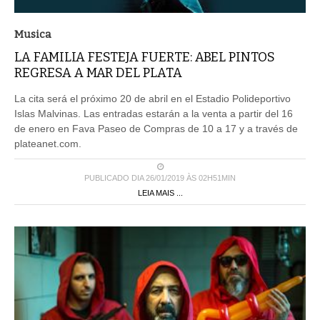
Musica
LA FAMILIA FESTEJA FUERTE: ABEL PINTOS
REGRESA A MAR DEL PLATA
La cita será el próximo 20 de abril en el Estadio Polideportivo
Islas Malvinas. Las entradas estarán a la venta a partir del 16
de enero en Fava Paseo de Compras de 10 a 17 y a través de
plateanet.com.
PUBLICADO DIA 26/01/2019 ÀS 02H51MIN
LEIA MAIS ...