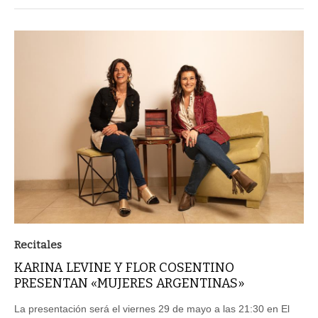
Recitales
KARINA LEVINE Y FLOR COSENTINO
PRESENTAN «MUJERES ARGENTINAS»
La presentación será el viernes 29 de mayo a las 21:30 en El