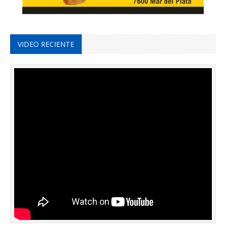
VIDEO RECIENTE