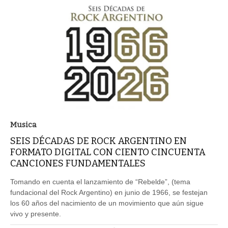
Musica
SEIS DÉCADAS DE ROCK ARGENTINO EN
FORMATO DIGITAL CON CIENTO CINCUENTA
CANCIONES FUNDAMENTALES
Tomando en cuenta el lanzamiento de “Rebelde”, (tema
fundacional del Rock Argentino) en junio de 1966, se festejan
los 60 años del nacimiento de un movimiento que aún sigue
vivo y presente.