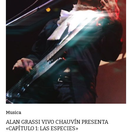
Musica
ALAN GRASSI VIVO CHAUVÍN PRESENTA
«CAPÍTULO 1: LAS ESPECIES»