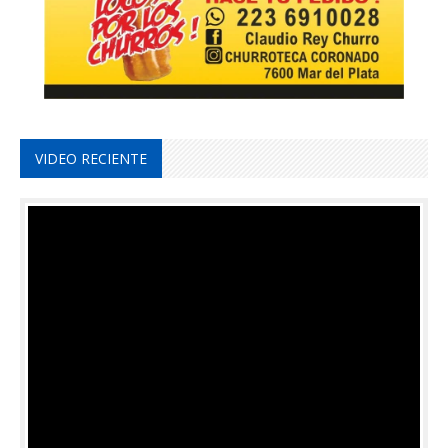
VIDEO RECIENTE