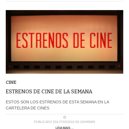
CINE
ESTRENOS DE CINE DE LA SEMANA
ESTOS SON LOS ESTRENOS DE ESTA SEMANA EN LA
CARTELERA DE CINES
PUBLICADO DIA 27/03/2019 ÀS 20H05MIN
LEIA MAIS ...