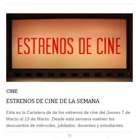
CINE
ESTRENOS DE CINE DE LA SEMANA
Esta es la Cartelera de de los estrenos de cine del Jueves 7 de
Marzo al 13 de Marzo .Desde esta semana vuelven los
descuentos de miércoles, jubilados, docentes y estudiantes.