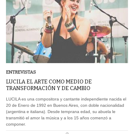
ENTREVISTAS
LUCILA EL ARTE COMO MEDIO DE
TRANSFORMACIÓN Y DE CAMBIO
LUCILA es una compositora y cantante independiente nacida el
20 de Enero de 1992 en Buenos Aires, con doble nacionalidad
(argentina e italiana). Desde temprana edad, su abuela le
transmitió el amor la música y a los 15 años comenzó a
componer.