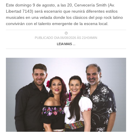
Libertad 7143) será escenario que reunirá diferentes estilos
musicales en una velada donde los clásicos del pop rock latino
convivirán con el talento emergente de la escena local.
PUBLICADO DIA 06/08/2026 ÀS 21H34MIN
LEIA MAIS ...