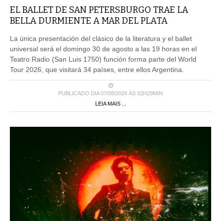
BELLA DURMIENTE A MAR DEL PLATA
La única presentación del clásico de la literatura y el ballet
universal será el domingo 30 de agosto a las 19 horas en el
Teatro Radio (San Luis 1750) función forma parte del World
Tour 2026, que visitará 34 países, entre ellos Argentina.
PUBLICADO DIA 07/08/2026 ÀS 02H29MIN
LEIA MAIS ...