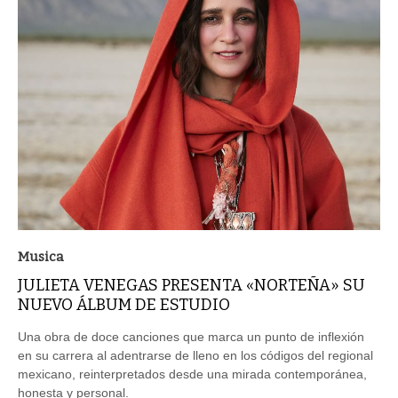
Musica
JULIETA VENEGAS PRESENTA «NORTEÑA» SU
NUEVO ÁLBUM DE ESTUDIO
Una obra de doce canciones que marca un punto de inflexión
en su carrera al adentrarse de lleno en los códigos del regional
mexicano, reinterpretados desde una mirada contemporánea,
honesta y personal.