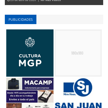
PUBLICIDADES