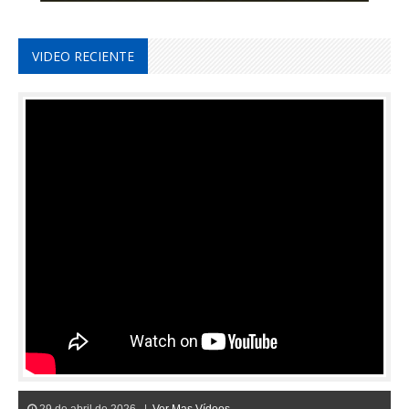
VIDEO RECIENTE
29 de abril de 2026 |
Ver Mas Vídeos