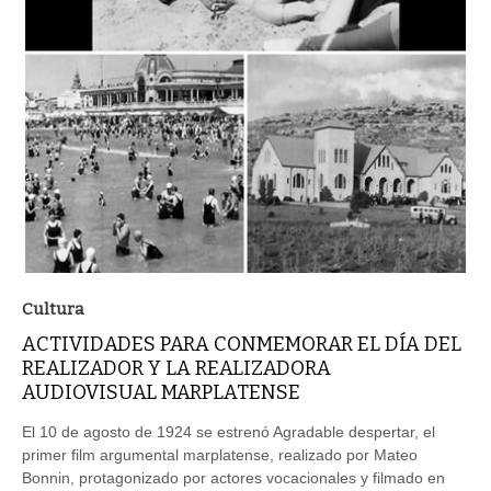
Cultura
ACTIVIDADES PARA CONMEMORAR EL DÍA DEL
REALIZADOR Y LA REALIZADORA
AUDIOVISUAL MARPLATENSE
El 10 de agosto de 1924 se estrenó Agradable despertar, el
primer film argumental marplatense, realizado por Mateo
Bonnin, protagonizado por actores vocacionales y filmado en