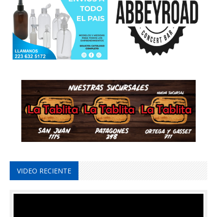
VIDEO RECIENTE