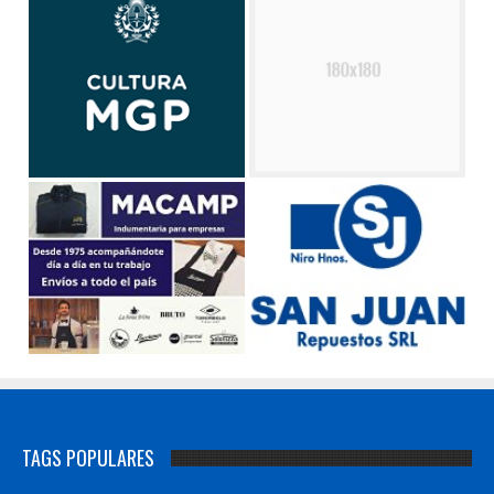
TAGS POPULARES