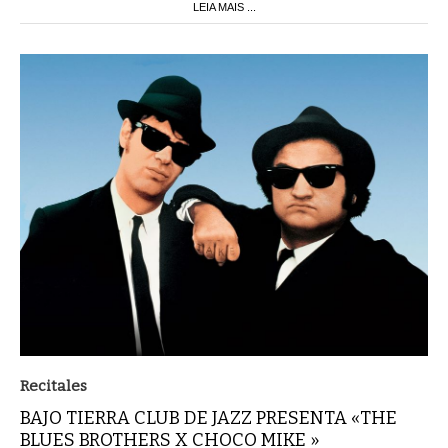
LEIA MAIS ...
Recitales
BAJO TIERRA CLUB DE JAZZ PRESENTA «THE
BLUES BROTHERS X CHOCO MIKE »