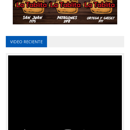
VIDEO RECIENTE