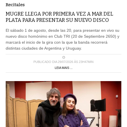
Recitales
MUGRE LLEGA POR PRIMERA VEZ A MAR DEL
PLATA PARA PRESENTAR SU NUEVO DISCO
El sábado 1 de agosto, desde las 20, para presentar en vivo su
nuevo disco homónimo en Club TRI (20 de Septiembre 2650) y
marcará el inicio de la gira con la que la banda recorrerá
distintas ciudades de Argentina y Uruguay.
PUBLICADO DIA 29/07/2026 ÀS 23H47MIN
LEIA MAIS ...