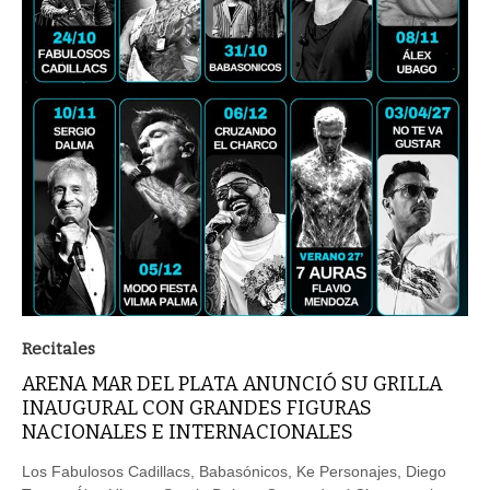
Recitales
ARENA MAR DEL PLATA ANUNCIÓ SU GRILLA
INAUGURAL CON GRANDES FIGURAS
NACIONALES E INTERNACIONALES
Los Fabulosos Cadillacs, Babasónicos, Ke Personajes, Diego