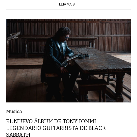
LEIA MAIS ...
Musica
EL NUEVO ÁLBUM DE TONY IOMMI
LEGENDARIO GUITARRISTA DE BLACK
SABBATH