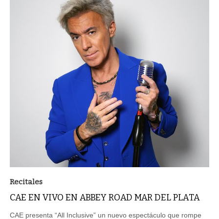
Recitales
CAE EN VIVO EN ABBEY ROAD MAR DEL PLATA
CAE presenta “All Inclusive” un nuevo espectáculo que rompe