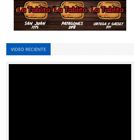
VIDEO RECIENTE