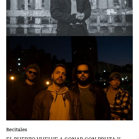
Recitales