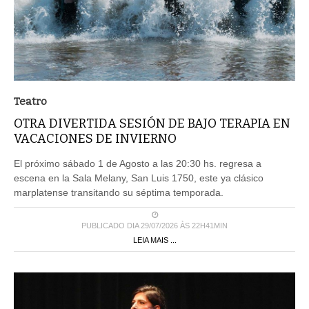
Teatro
OTRA DIVERTIDA SESIÓN DE BAJO TERAPIA EN
VACACIONES DE INVIERNO
El próximo sábado 1 de Agosto a las 20:30 hs. regresa a
escena en la Sala Melany, San Luis 1750, este ya clásico
marplatense transitando su séptima temporada.
PUBLICADO DIA 29/07/2026 ÀS 22H41MIN
LEIA MAIS ...