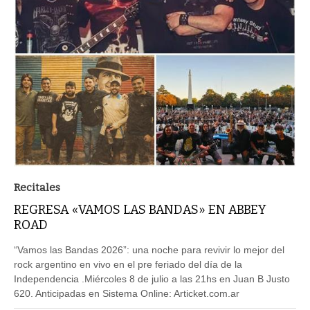
Recitales
REGRESA «VAMOS LAS BANDAS» EN ABBEY
ROAD
“Vamos las Bandas 2026”: una noche para revivir lo mejor del
rock argentino en vivo en el pre feriado del día de la
Independencia .Miércoles 8 de julio a las 21hs en Juan B Justo
620. Anticipadas en Sistema Online: Articket.com.ar