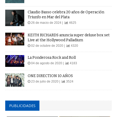
Claudio Basso celebra 20 años de Operación
Triunfo en Mar del Plata
26 de marzo de 2024 |
4625
KEITH RICHARDS anuncia super deluxe box set
Live at the Hollywood Palladium
02 de octubre de 2020 |
4320
La Ponderosa Rock and Roll
04 de agosto de 2020 |
4183
ONE DIRECTION 10 AÑOS
23 de julio de 2020 |
3524
PUBLICIDADES