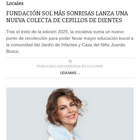
Locales
FUNDACIÓN SOL MÁS SONRISAS LANZA UNA
NUEVA COLECTA DE CEPILLOS DE DIENTES
Tras el éxito de la edición 2025, la iniciativa suma un nuevo
punto de recolección para poder llevar mayor educación bucal a
la comunidad del Jardín de Infantes y Casa del Niño Juanito
Bosco.
PUBLICADO DIA 05/08/2026 ÀS 01H12MIN
LEIA MAIS ...