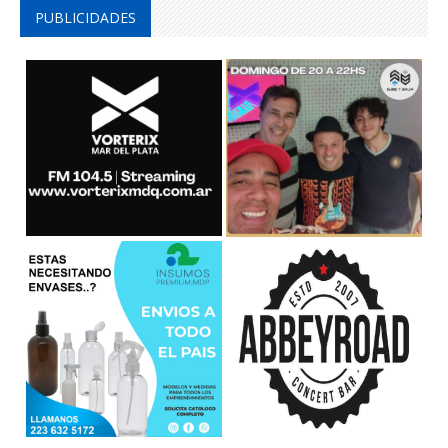
PUBLICIDADES