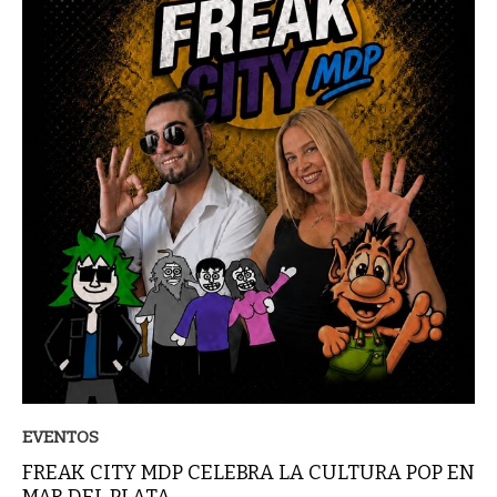
EVENTOS
FREAK CITY MDP CELEBRA LA CULTURA POP EN