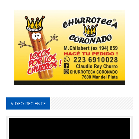
VIDEO RECIENTE