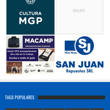
TAGS POPULARES