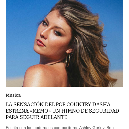
Musica
LA SENSACIÓN DEL POP COUNTRY DASHA
ESTRENA «MEMO» UN HIMNO DE SEGURIDAD
PARA SEGUIR ADELANTE
Escrita con los poderosos compositores Ashley Gorley, Ben