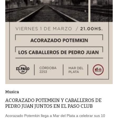
Musica
ACORAZADO POTEMKIN Y CABALLEROS DE
PEDRO JUAN JUNTOS EN EL PASO CLUB
Acorazado Potemkin llega a Mar del Plata a celebrar sus 10