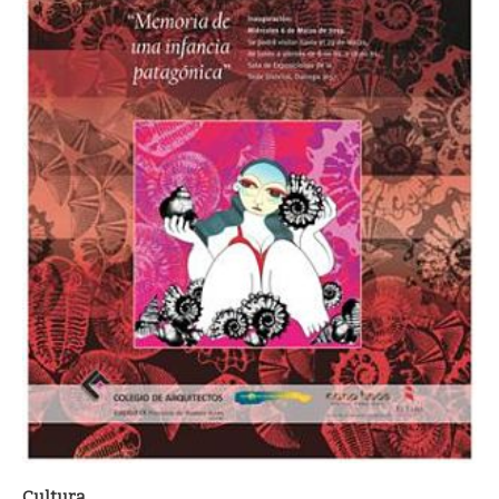
Cultura