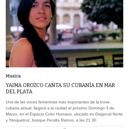
Musica
YAIMA OROZCO CANTA SU CUBANÍA EN MAR
DEL PLATA
Una de las voces femeninas más importantes de la trova
cubana actual, llegará a la ciudad el próximo Domingo 3 de
Marzo, en el Espacio Color Humano, ubicado en Diagonal Norte
y Yanquetruz, bosque Peralta Ramos, a las 21.30.