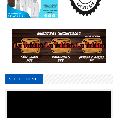
VIDEO RECIENTE