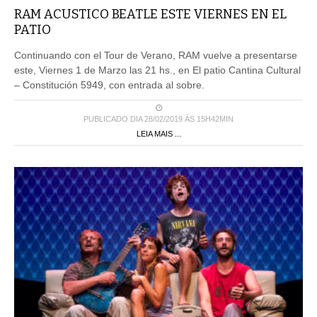
RAM ACUSTICO BEATLE ESTE VIERNES EN EL
PATIO
Continuando con el Tour de Verano, RAM vuelve a presentarse
este, Viernes 1 de Marzo las 21 hs., en El patio Cantina Cultural
– Constitución 5949, con entrada al sobre.
PUBLICADO DIA 28/02/2019 ÀS 15H42MIN
LEIA MAIS ...