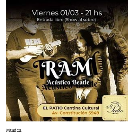
Musica