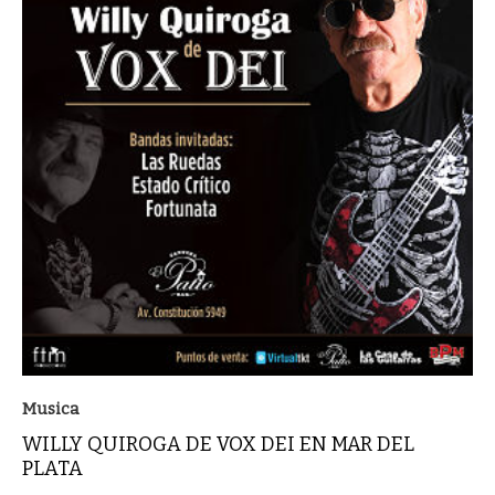
Musica
WILLY QUIROGA DE VOX DEI EN MAR DEL
PLATA