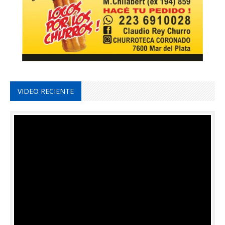
VIDEO RECIENTE