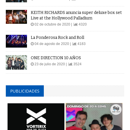
KEITH RICHARDS anuncia super deluxe box set
Live at the Hollywood Palladium
02 de octubre de 2020 |
4320
La Ponderosa Rock and Roll
04 de agosto de 2020 |
4183
ONE DIRECTION 10 AÑOS
23 de julio de 2020 |
3524
PUBLICIDADES