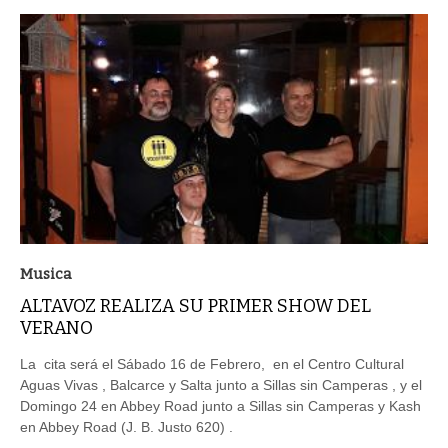
Musica
ALTAVOZ REALIZA SU PRIMER SHOW DEL
VERANO
La cita será el Sábado 16 de Febrero, en el Centro Cultural
Aguas Vivas , Balcarce y Salta junto a Sillas sin Camperas , y el
Domingo 24 en Abbey Road junto a Sillas sin Camperas y Kash
en Abbey Road (J. B. Justo 620) .