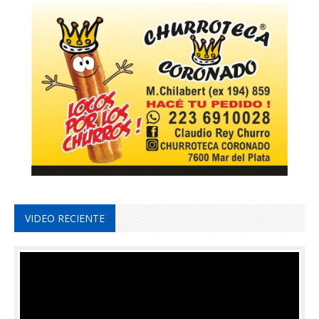
VIDEO RECIENTE