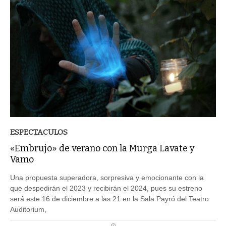
ESPECTACULOS
«Embrujo» de verano con la Murga Lavate y
Vamo
Una propuesta superadora, sorpresiva y emocionante con la
que despedirán el 2023 y recibirán el 2024, pues su estreno
será este 16 de diciembre a las 21 en la Sala Payró del Teatro
Auditorium,