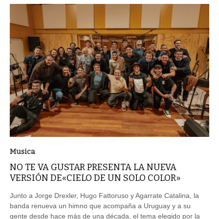
Musica
NO TE VA GUSTAR PRESENTA LA NUEVA
VERSIÓN DE«CIELO DE UN SOLO COLOR»
Junto a Jorge Drexler, Hugo Fattoruso y Agarrate Catalina, la
banda renueva un himno que acompaña a Uruguay y a su
gente desde hace más de una década, el tema elegido por la