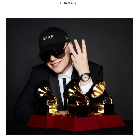
LEIA MAIS ...