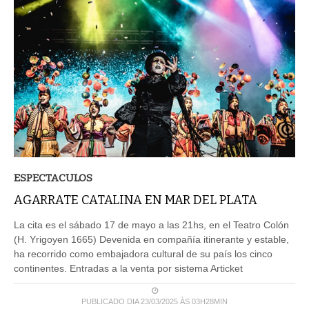
ESPECTACULOS
AGARRATE CATALINA EN MAR DEL PLATA
La cita es el sábado 17 de mayo a las 21hs, en el Teatro Colón
(H. Yrigoyen 1665) Devenida en compañía itinerante y estable,
ha recorrido como embajadora cultural de su país los cinco
continentes. Entradas a la venta por sistema Articket
PUBLICADO DIA 23/03/2025 ÀS 03H28MIN