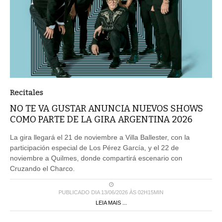
Recitales
NO TE VA GUSTAR ANUNCIA NUEVOS SHOWS
COMO PARTE DE LA GIRA ARGENTINA 2026
La gira llegará el 21 de noviembre a Villa Ballester, con la
participación especial de Los Pérez García, y el 22 de
noviembre a Quilmes, donde compartirá escenario con
Cruzando el Charco.
PUBLICADO DIA 13/06/2026 ÀS 02H15MIN
LEIA MAIS ...