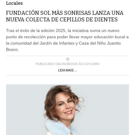
FUNDACIÓN SOL MÁS SONRISAS LANZA UNA
NUEVA COLECTA DE CEPILLOS DE DIENTES
Tras el éxito de la edición 2025, la iniciativa suma un nuevo
punto de recolección para poder llevar mayor educación bucal a
la comunidad del Jardín de Infantes y Casa del Niño Juanito
Bosco.
PUBLICADO DIA 05/08/2026 ÀS 01H12MIN
LEIA MAIS ...