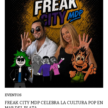
EVENTOS
FREAK CITY MDP CELEBRA LA CULTURA POP EN
MAR DEL PLATA