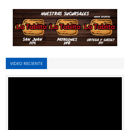
VIDEO RECIENTE