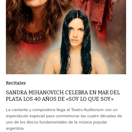
Recitales
SANDRA MIHANOVICH CELEBRA EN MAR DEL
PLATA LOS 40 AÑOS DE «SOY LO QUE SOY»
La cantante y compositora llega al Teatro Auditorium con un
espectáculo especial para conmemorar las cuatro décadas de
uno de los discos fundamentales de la música popular
argentina.