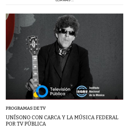
PROGRAMAS DE TV
UNÍSONO CON CARCA Y LA MÚSICA FEDERAL
POR TV PÚBLICA