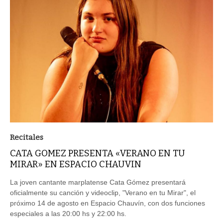
Recitales
CATA GOMEZ PRESENTA «VERANO EN TU
MIRAR» EN ESPACIO CHAUVIN
La joven cantante marplatense Cata Gómez presentará
oficialmente su canción y videoclip, "Verano en tu Mirar", el
próximo 14 de agosto en Espacio Chauvín, con dos funciones
especiales a las 20:00 hs y 22:00 hs.