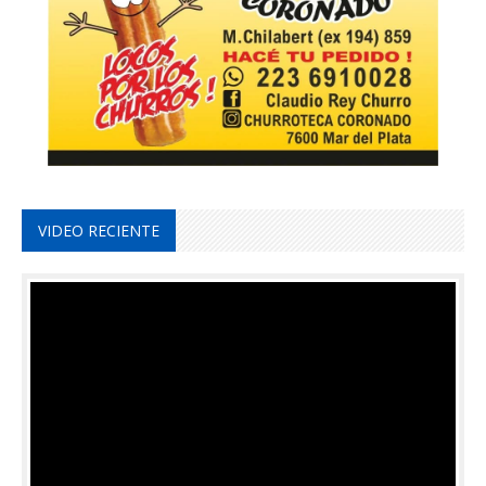
VIDEO RECIENTE