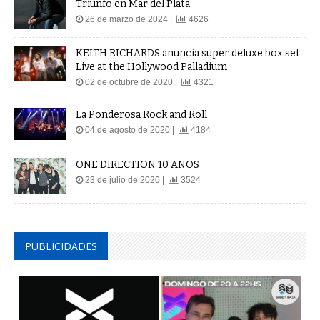
Triunfo en Mar del Plata
26 de marzo de 2024 |
4626
KEITH RICHARDS anuncia super deluxe box set
Live at the Hollywood Palladium
02 de octubre de 2020 |
4321
La Ponderosa Rock and Roll
04 de agosto de 2020 |
4184
ONE DIRECTION 10 AÑOS
23 de julio de 2020 |
3524
PUBLICIDADES