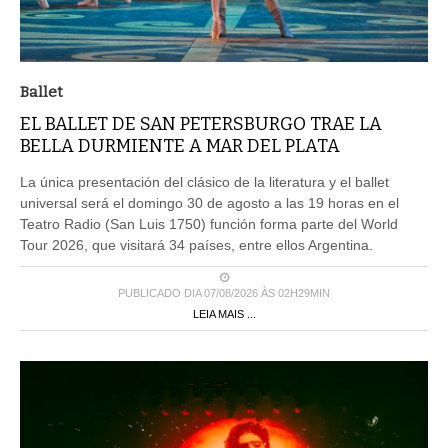
Ballet
EL BALLET DE SAN PETERSBURGO TRAE LA
BELLA DURMIENTE A MAR DEL PLATA
La única presentación del clásico de la literatura y el ballet
universal será el domingo 30 de agosto a las 19 horas en el
Teatro Radio (San Luis 1750) función forma parte del World
Tour 2026, que visitará 34 países, entre ellos Argentina.
PUBLICADO DIA 07/08/2026 ÀS 02H29MIN
LEIA MAIS ...