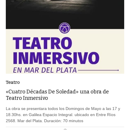
Teatro
«Cuatro Décadas De Soledad» una obra de
Teatro Inmersivo
La obra se presentara todos los Domingos de Mayo a las 17 y
18.30hs. en Galilea Espacio Integral. ubicado en Entre Ríos
2568. Mar del Plata. Duración: 70 minutos