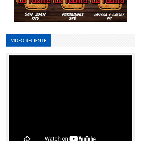
VIDEO RECIENTE