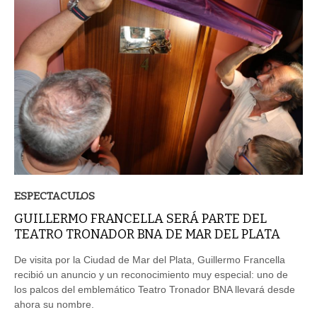
ESPECTACULOS
GUILLERMO FRANCELLA SERÁ PARTE DEL
TEATRO TRONADOR BNA DE MAR DEL PLATA
De visita por la Ciudad de Mar del Plata, Guillermo Francella
recibió un anuncio y un reconocimiento muy especial: uno de
los palcos del emblemático Teatro Tronador BNA llevará desde
ahora su nombre.