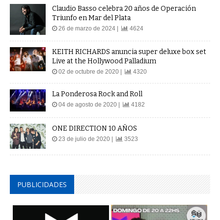
Claudio Basso celebra 20 años de Operación
Triunfo en Mar del Plata
26 de marzo de 2024 |
4624
KEITH RICHARDS anuncia super deluxe box set
Live at the Hollywood Palladium
02 de octubre de 2020 |
4320
La Ponderosa Rock and Roll
04 de agosto de 2020 |
4182
ONE DIRECTION 10 AÑOS
23 de julio de 2020 |
3523
PUBLICIDADES