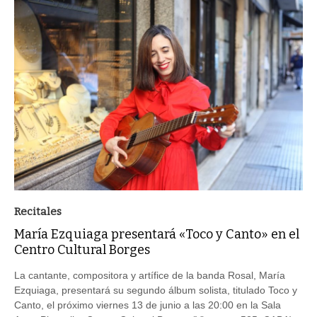
Recitales
María Ezquiaga presentará «Toco y Canto» en el
Centro Cultural Borges
La cantante, compositora y artífice de la banda Rosal, María
Ezquiaga, presentará su segundo álbum solista, titulado Toco y
Canto, el próximo viernes 13 de junio a las 20:00 en la Sala