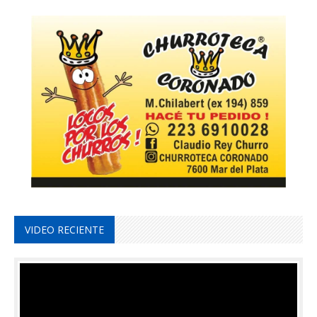
VIDEO RECIENTE