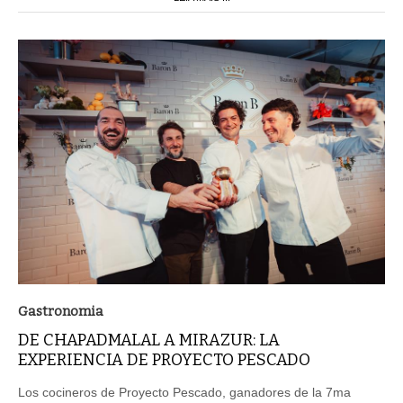
Gastronomia
DE CHAPADMALAL A MIRAZUR: LA
EXPERIENCIA DE PROYECTO PESCADO
Los cocineros de Proyecto Pescado, ganadores de la 7ma