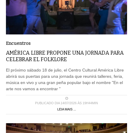
Encuentros
AMÉRICA LIBRE PROPONE UNA JORNADA PARA
CELEBRAR EL FOLKLORE
El próximo sábado 18 de julio, el Centro Cultural América Libre
abrirá sus puertas para una jornada que reunirá talleres, feria,
música en vivo y una gran peña popular bajo el nombre "En el
arte nos vamos a encontrar "
PUBLICADO DIA 14/07/2026 ÀS 19H44MIN
LEIA MAIS ...