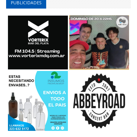
PUBLICIDADES