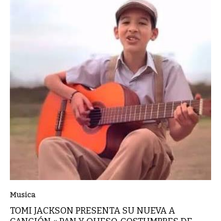
Musica
TOMI JACKSON PRESENTA SU NUEVA A