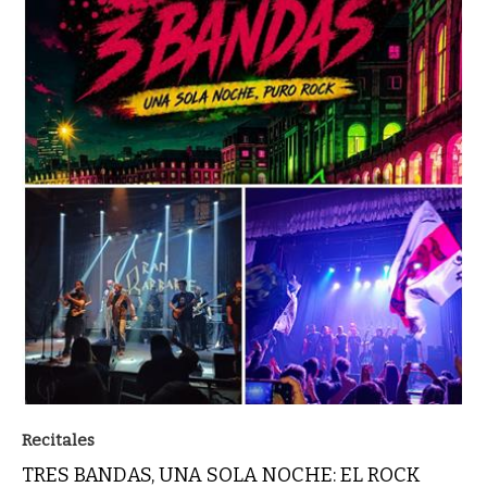
Recitales
TRES BANDAS, UNA SOLA NOCHE: EL ROCK