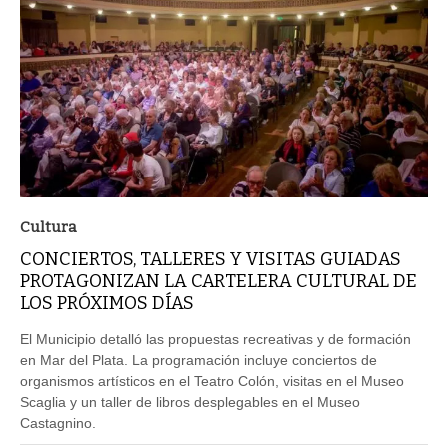
Cultura
CONCIERTOS, TALLERES Y VISITAS GUIADAS
PROTAGONIZAN LA CARTELERA CULTURAL DE
LOS PRÓXIMOS DÍAS
El Municipio detalló las propuestas recreativas y de formación
en Mar del Plata. La programación incluye conciertos de
organismos artísticos en el Teatro Colón, visitas en el Museo
Scaglia y un taller de libros desplegables en el Museo
Castagnino.