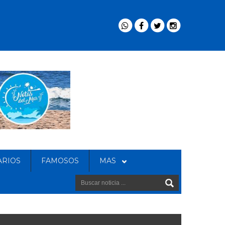
ARIOS
FAMOSOS
MAS