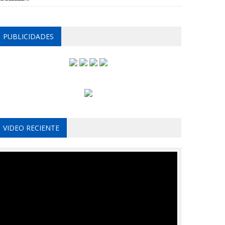
PUBLICIDADES
VIDEO RECIENTE