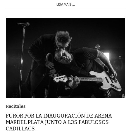
LEIA MAIS ...
Recitales
FUROR POR LA INAUGURACIÓN DE ARENA
MARDEL PLATA JUNTO A LOS FABULOSOS
CADILLACS.