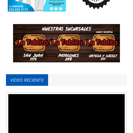
VIDEO RECIENTE