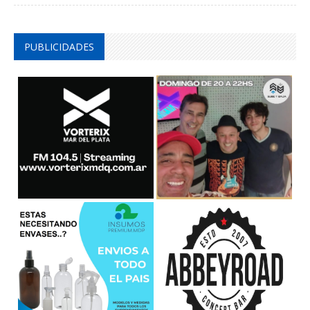
PUBLICIDADES