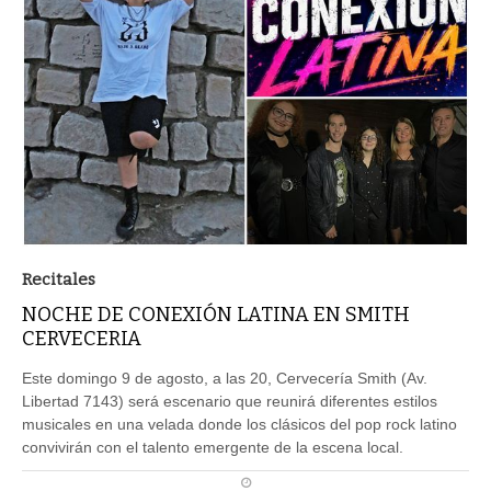
Recitales
NOCHE DE CONEXIÓN LATINA EN SMITH
CERVECERIA
Este domingo 9 de agosto, a las 20, Cervecería Smith (Av.
Libertad 7143) será escenario que reunirá diferentes estilos
musicales en una velada donde los clásicos del pop rock latino
convivirán con el talento emergente de la escena local.