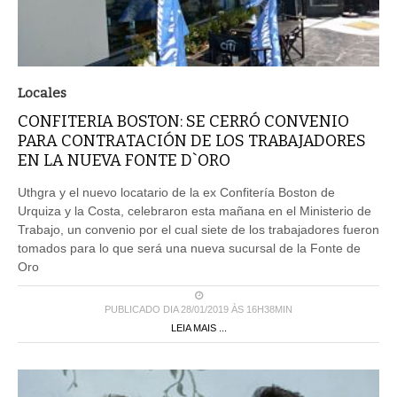
Locales
CONFITERIA BOSTON: SE CERRÓ CONVENIO
PARA CONTRATACIÓN DE LOS TRABAJADORES
EN LA NUEVA FONTE D`ORO
Uthgra y el nuevo locatario de la ex Confitería Boston de
Urquiza y la Costa, celebraron esta mañana en el Ministerio de
Trabajo, un convenio por el cual siete de los trabajadores fueron
tomados para lo que será una nueva sucursal de la Fonte de
Oro
PUBLICADO DIA 28/01/2019 ÀS 16H38MIN
LEIA MAIS ...