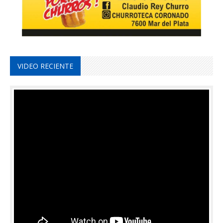
VIDEO RECIENTE