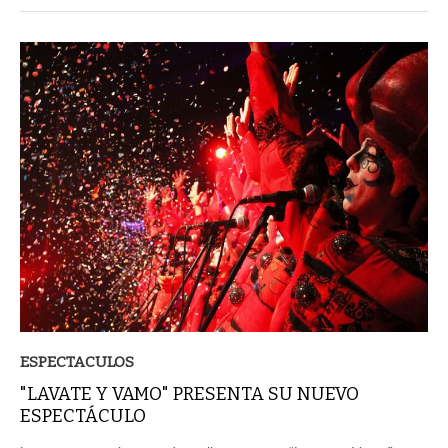
ESPECTACULOS
"LAVATE Y VAMO" PRESENTA SU NUEVO
ESPECTÁCULO