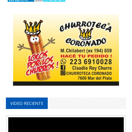
VIDEO RECIENTE