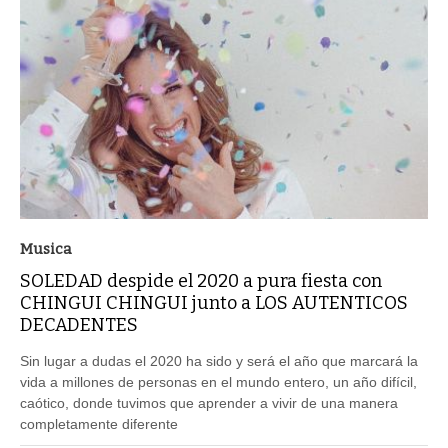
Musica
SOLEDAD despide el 2020 a pura fiesta con
CHINGUI CHINGUI junto a LOS AUTENTICOS
DECADENTES
Sin lugar a dudas el 2020 ha sido y será el año que marcará la
vida a millones de personas en el mundo entero, un año difícil,
caótico, donde tuvimos que aprender a vivir de una manera
completamente diferente