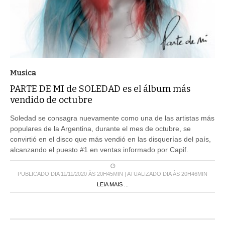
Musica
PARTE DE MI de SOLEDAD es el álbum más
vendido de octubre
Soledad se consagra nuevamente como una de las artistas más
populares de la Argentina, durante el mes de octubre, se
convirtió en el disco que más vendió en las disquerías del país,
alcanzando el puesto #1 en ventas informado por Capif.
PUBLICADO DIA 11/11/2020 ÀS 20H45MIN | ATUALIZADO DIA ÀS 20H46MIN
LEIA MAIS ...