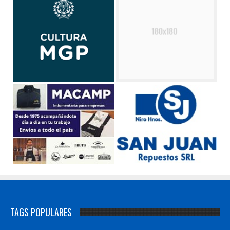
TAGS POPULARES