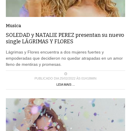
Musica
SOLEDAD y NATALIE PEREZ presentan su nuevo
single LÁGRIMAS Y FLORES
Lágrimas y Flores encuentra a dos mujeres fuertes y
empoderadas que decidieron no quedar atrapadas en un amor
lleno de mentiras y promesas.
PUBLICADO DIA 25/02/2022 ÀS 01H18MIN
LEIA MAIS ...