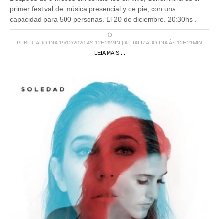
primer festival de música presencial y de pie, con una
capacidad para 500 personas. El 20 de diciembre, 20:30hs .
PUBLICADO DIA 19/12/2020 ÀS 12H20MIN | ATUALIZADO DIA ÀS 12H21MIN
LEIA MAIS ...