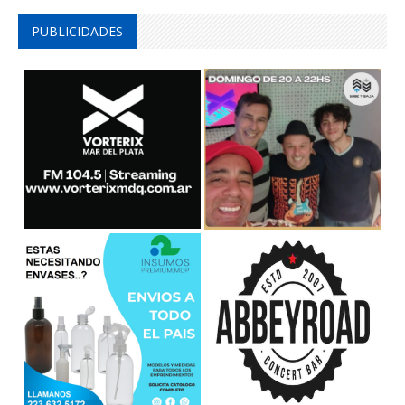
PUBLICIDADES