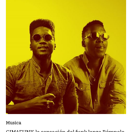
Musica