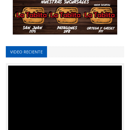
VIDEO RECIENTE