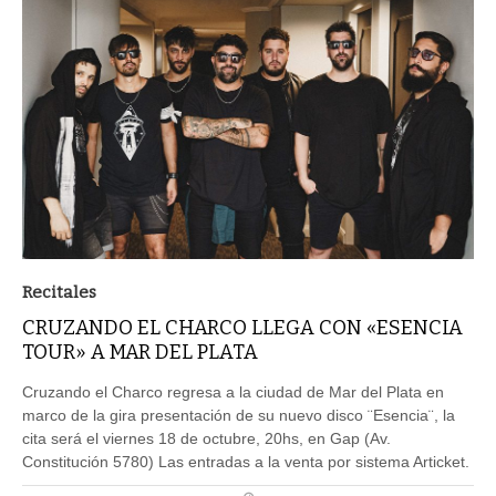
Recitales
CRUZANDO EL CHARCO LLEGA CON «ESENCIA
TOUR» A MAR DEL PLATA
Cruzando el Charco regresa a la ciudad de Mar del Plata en
marco de la gira presentación de su nuevo disco ¨Esencia¨, la
cita será el viernes 18 de octubre, 20hs, en Gap (Av.
Constitución 5780) Las entradas a la venta por sistema Articket.