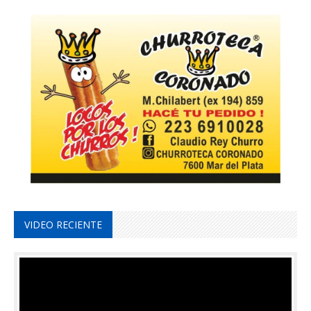
VIDEO RECIENTE