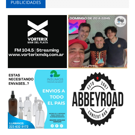
PUBLICIDADES