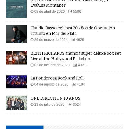
Evaluna Montaner
08 de abril de 2020 |
5596
Claudio Basso celebra 20 años de Operación
Triunfo en Mar del Plata
26 de marzo de 2024 |
4626
KEITH RICHARDS anuncia super deluxe box set
Live at the Hollywood Palladium
02 de octubre de 2020 |
4321
La Ponderosa Rock and Roll
04 de agosto de 2020 |
4184
ONE DIRECTION 10 AÑOS
23 de julio de 2020 |
3524