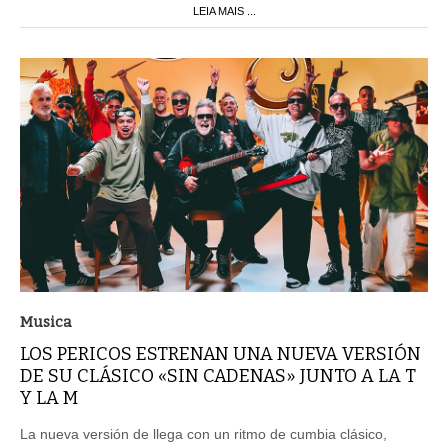
LEIA MAIS ...
Musica
LOS PERICOS ESTRENAN UNA NUEVA VERSIÓN
DE SU CLÁSICO «SIN CADENAS» JUNTO A LA T
Y LA M
La nueva versión de llega con un ritmo de cumbia clásico,