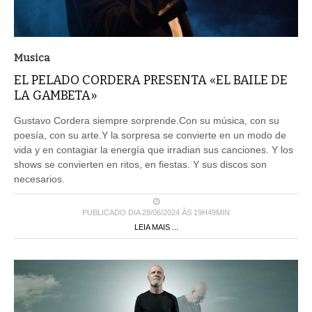
Musica
EL PELADO CORDERA PRESENTA «EL BAILE DE
LA GAMBETA»
Gustavo Cordera siempre sorprende.Con su música, con su
poesía, con su arte.Y la sorpresa se convierte en un modo de
vida y en contagiar la energía que irradian sus canciones. Y los
shows se convierten en ritos, en fiestas. Y sus discos son
necesarios.
PUBLICADO DIA 28/06/2024 ÀS 19H49MIN
LEIA MAIS ...