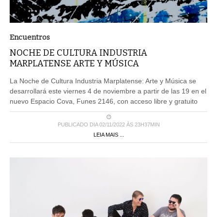
Encuentros
NOCHE DE CULTURA INDUSTRIA
MARPLATENSE ARTE Y MÚSICA
La Noche de Cultura Industria Marplatense: Arte y Música se
desarrollará este viernes 4 de noviembre a partir de las 19 en el
nuevo Espacio Cova, Funes 2146, con acceso libre y gratuito
PUBLICADO DIA 02/11/2022 ÀS 23H37MIN
LEIA MAIS ...