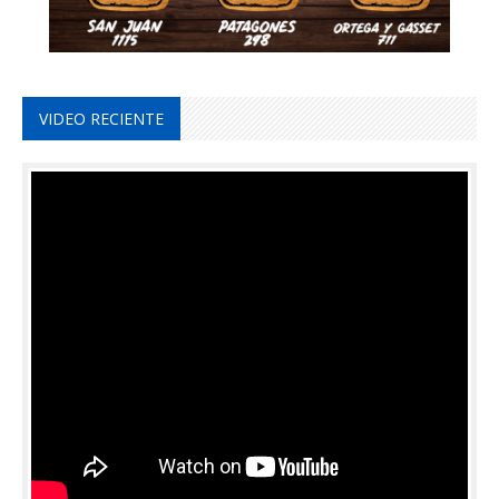
VIDEO RECIENTE