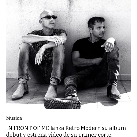
Musica
IN FRONT OF ME lanza Retro Modern su álbum
debut y estrena video de su primer corte.