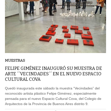
MUESTRAS
FELIPE GIMÉNEZ INAUGURÓ SU MUESTRA DE
ARTE ´´VECINDADES´´ EN EL NUEVO ESPACIO
CULTURAL COVA
Quedó inaugurada este sábado la muestra “Vecindades” del
reconocido artista plástico Felipe Giménez, especialmente
pensada para el nuevo Espacio Cultural Cova, del Colegio de
Arquitectos de la Provincia de Buenos Aires distrito 9.