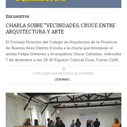
Encuentros
CHARLA SOBRE "VECINDADES, CRUCE ENTRE
ARQUITECTURA Y ARTE
El Consejo Directivo del Colegio de Arquitectos de la Provincia
de Buenos Aires Distrito 9 invita a la charla que brindarán el
artista Felipe Gimenez y el arquitecto Oscar Cañadas, miércoles
7 de diciembre a las 18,30 Espacio Cultural Cova, Funes 2146,
PUBLICADO DIA 05/12/2022 ÀS 21H03MIN
LEIA MAIS ...