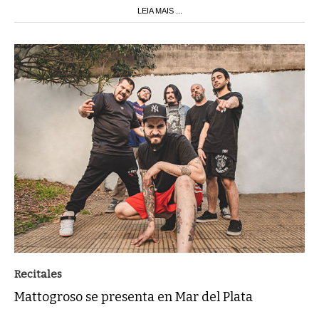
LEIA MAIS ...
Recitales
Mattogroso se presenta en Mar del Plata