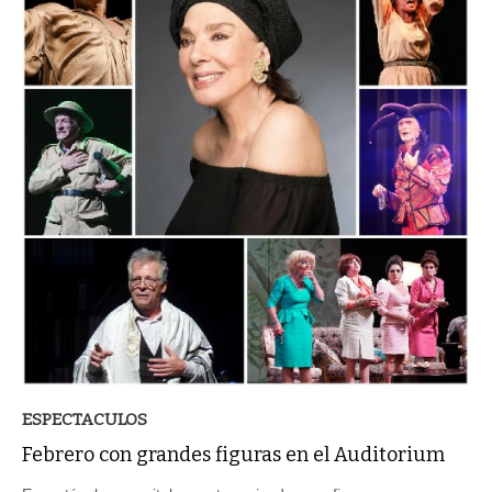
ESPECTACULOS
Febrero con grandes figuras en el Auditorium