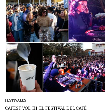
FESTIVALES
CAFEST VOL. III: EL FESTIVAL DEL CAFÉ