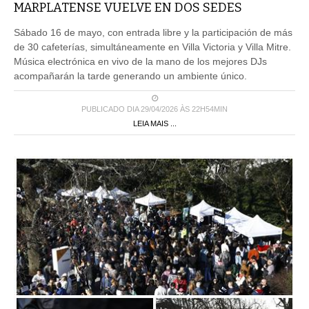
MARPLATENSE VUELVE EN DOS SEDES
Sábado 16 de mayo, con entrada libre y la participación de más
de 30 cafeterías, simultáneamente en Villa Victoria y Villa Mitre.
Música electrónica en vivo de la mano de los mejores DJs
acompañarán la tarde generando un ambiente único.
PUBLICADO DIA 29/04/2026 ÀS 22H54MIN
LEIA MAIS ...