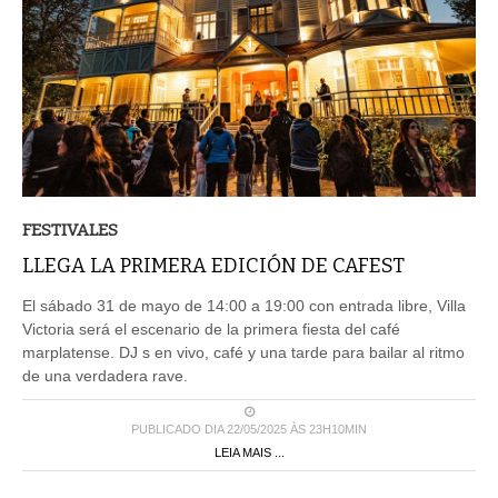
FESTIVALES
LLEGA LA PRIMERA EDICIÓN DE CAFEST
El sábado 31 de mayo de 14:00 a 19:00 con entrada libre, Villa
Victoria será el escenario de la primera fiesta del café
marplatense. DJ s en vivo, café y una tarde para bailar al ritmo
de una verdadera rave.
PUBLICADO DIA 22/05/2025 ÀS 23H10MIN
LEIA MAIS ...