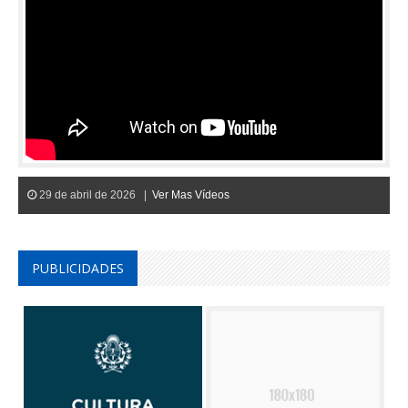
29 de abril de 2026 |
Ver Mas Vídeos
PUBLICIDADES