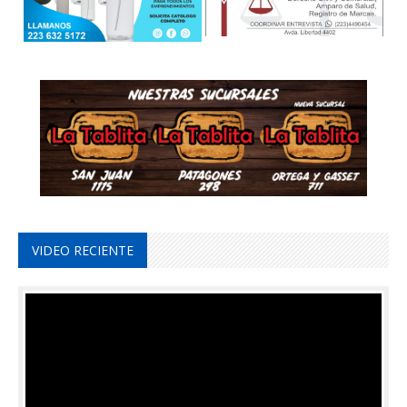
VIDEO RECIENTE