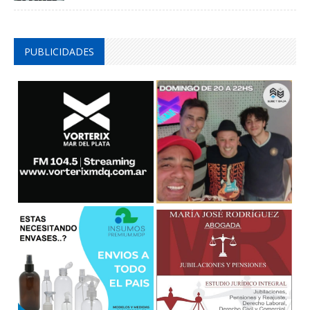
PUBLICIDADES