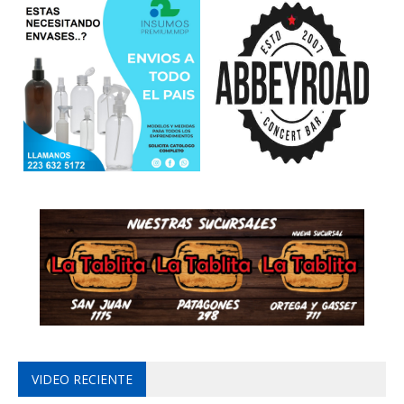
VIDEO RECIENTE