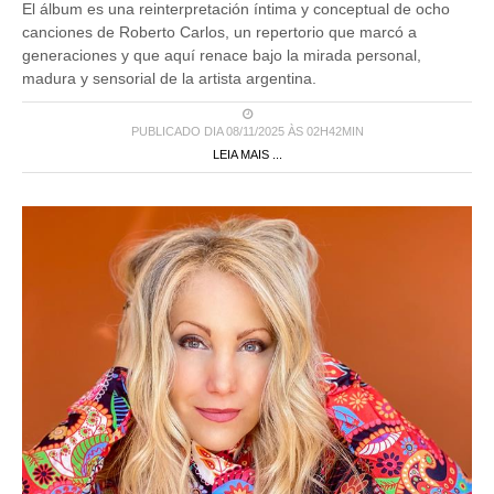
El álbum es una reinterpretación íntima y conceptual de ocho
canciones de Roberto Carlos, un repertorio que marcó a
generaciones y que aquí renace bajo la mirada personal,
madura y sensorial de la artista argentina.
PUBLICADO DIA 08/11/2025 ÀS 02H42MIN
LEIA MAIS ...