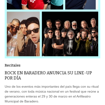
Recitales
ROCK EN BARADERO ANUNCIA SU LINE-UP
POR DÍA
Uno de los eventos más importantes del país llega con su ritual
de verano, con toda música nacional en un festival que reúne a
generaciones enteras el 29 y 30 de marzo en el Anfiteatro
Municipal de Baradero.