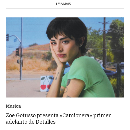
LEIA MAIS ...
Musica
Zoe Gotusso presenta «Camionera» primer
adelanto de Detalles