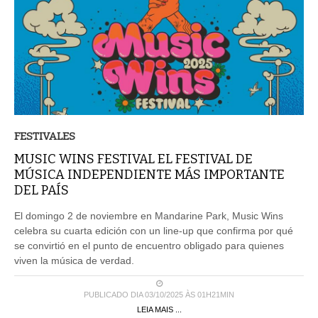
FESTIVALES
MUSIC WINS FESTIVAL EL FESTIVAL DE
MÚSICA INDEPENDIENTE MÁS IMPORTANTE
DEL PAÍS
El domingo 2 de noviembre en Mandarine Park, Music Wins
celebra su cuarta edición con un line-up que confirma por qué
se convirtió en el punto de encuentro obligado para quienes
viven la música de verdad.
PUBLICADO DIA 03/10/2025 ÀS 01H21MIN
LEIA MAIS ...