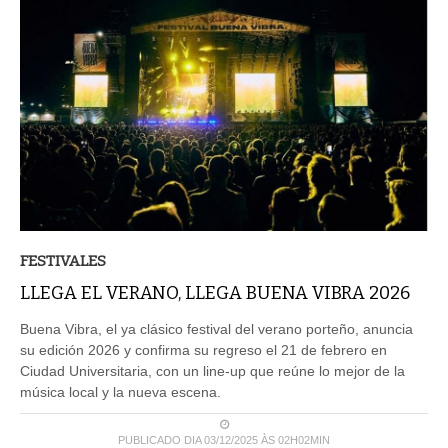
FESTIVALES
LLEGA EL VERANO, LLEGA BUENA VIBRA 2026
Buena Vibra, el ya clásico festival del verano porteño, anuncia
su edición 2026 y confirma su regreso el 21 de febrero en
Ciudad Universitaria, con un line-up que reúne lo mejor de la
música local y la nueva escena.
PUBLICADO DIA 03/12/2025 ÀS 02H02MIN