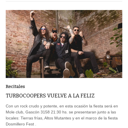
Recitales
TURBOCOOPERS VUELVE A LA FELIZ
Con un rock crudo y potente, en esta ocasión la fiesta será en
Mole club, Gascón 3158 21:30 hs. se presentaran junto a las
locales: Tierras frías, Altos Mutantes y en el marco de la fiesta
Dosmillero Fest .