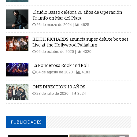
Claudio Basso celebra 20 años de Operación
Triunfo en Mar del Plata
26 de marzo de 2024 |
4625
KEITH RICHARDS anuncia super deluxe box set
Live at the Hollywood Palladium
02 de octubre de 2020 |
4320
La Ponderosa Rock and Roll
04 de agosto de 2020 |
4183
ONE DIRECTION 10 AÑOS
23 de julio de 2020 |
3524
PUBLICIDADES