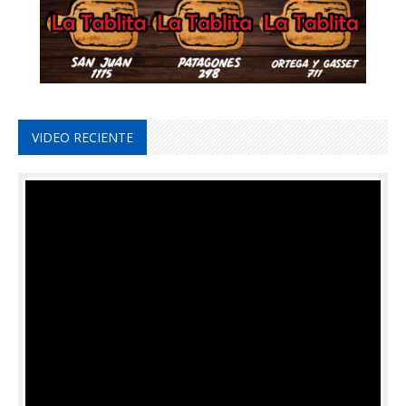
VIDEO RECIENTE