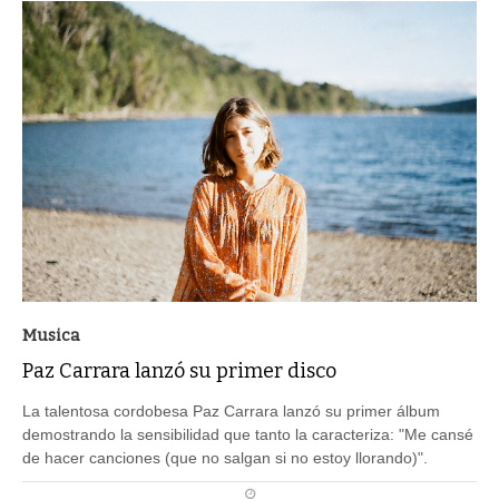
Musica
Paz Carrara lanzó su primer disco
La talentosa cordobesa Paz Carrara lanzó su primer álbum
demostrando la sensibilidad que tanto la caracteriza: "Me cansé
de hacer canciones (que no salgan si no estoy llorando)".