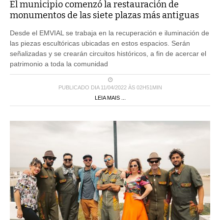
El municipio comenzó la restauración de
monumentos de las siete plazas más antiguas
Desde el EMVIAL se trabaja en la recuperación e iluminación de
las piezas escultóricas ubicadas en estos espacios. Serán
señalizadas y se crearán circuitos históricos, a fin de acercar el
patrimonio a toda la comunidad
PUBLICADO DIA 11/04/2022 ÀS 02H51MIN
LEIA MAIS ...