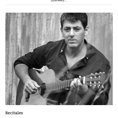
LEIA MAIS ...
Recitales