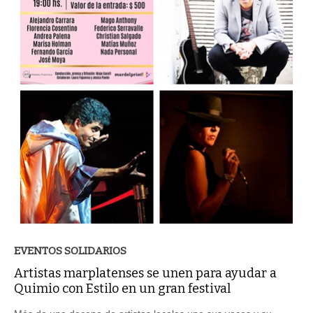
EVENTOS SOLIDARIOS
Artistas marplatenses se unen para ayudar a
Quimio con Estilo en un gran festival