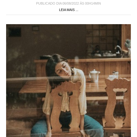
PUBLICADO DIA 06/08/2022 ÀS 00H14MIN
LEIA MAIS ...