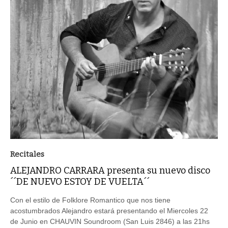
Recitales
ALEJANDRO CARRARA presenta su nuevo disco
´´DE NUEVO ESTOY DE VUELTA´´
Con el estilo de Folklore Romantico que nos tiene
acostumbrados Alejandro estará presentando el Miercoles 22
de Junio en CHAUVIN Soundroom (San Luis 2846) a las 21hs