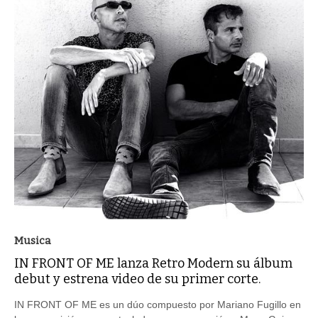
Musica
IN FRONT OF ME lanza Retro Modern su álbum
debut y estrena video de su primer corte.
IN FRONT OF ME es un dúo compuesto por Mariano Fugillo en