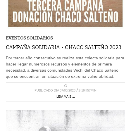
EVENTOS SOLIDARIOS
CAMPAÑA SOLIDARIA - CHACO SALTEÑO 2023
Por tercer año consecutivo se realiza esta colecta solidaria para
hacer llegar numerosos recursos y elementos de primera
necesidad, a diversas comunidades Wichi del Chaco Salteño
que se encuentran en situación de extrema vulnerabilidad.
PUBLICADO DIA 07/03/2023 ÀS 19H57MIN
LEIA MAIS ...