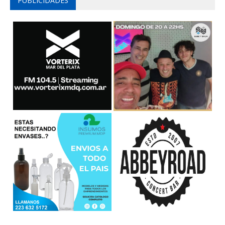
PUBLICIDADES