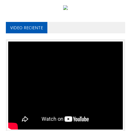
VIDEO RECIENTE