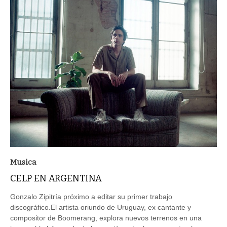
Musica
CELP EN ARGENTINA
Gonzalo Zipitría próximo a editar su primer trabajo
discográfico.El artista oriundo de Uruguay, ex cantante y
compositor de Boomerang, explora nuevos terrenos en una