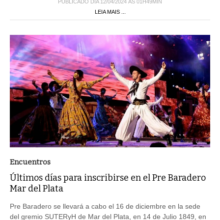
PUBLICADO DIA 12/04/2024 ÀS 01H49MIN
LEIA MAIS ...
Encuentros
Últimos días para inscribirse en el Pre Baradero
Mar del Plata
Pre Baradero se llevará a cabo el 16 de diciembre en la sede
del gremio SUTERyH de Mar del Plata, en 14 de Julio 1849, en