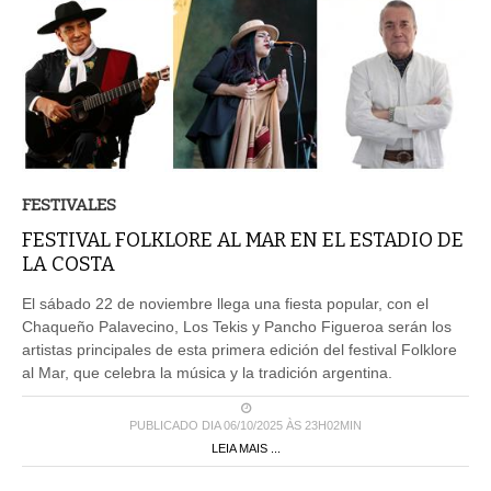
FESTIVALES
FESTIVAL FOLKLORE AL MAR EN EL ESTADIO DE
LA COSTA
El sábado 22 de noviembre llega una fiesta popular, con el
Chaqueño Palavecino, Los Tekis y Pancho Figueroa serán los
artistas principales de esta primera edición del festival Folklore
al Mar, que celebra la música y la tradición argentina.
PUBLICADO DIA 06/10/2025 ÀS 23H02MIN
LEIA MAIS ...