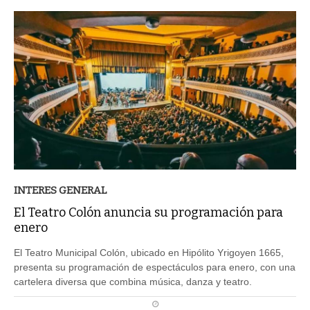
INTERES GENERAL
El Teatro Colón anuncia su programación para
enero
El Teatro Municipal Colón, ubicado en Hipólito Yrigoyen 1665,
presenta su programación de espectáculos para enero, con una
cartelera diversa que combina música, danza y teatro.