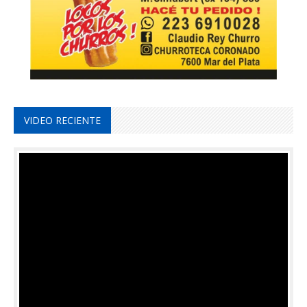
VIDEO RECIENTE