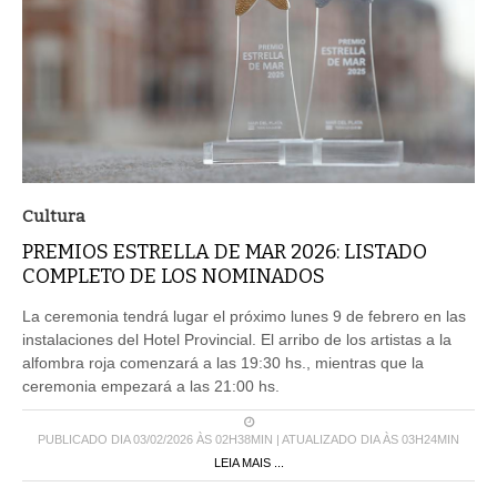
Cultura
PREMIOS ESTRELLA DE MAR 2026: LISTADO
COMPLETO DE LOS NOMINADOS
La ceremonia tendrá lugar el próximo lunes 9 de febrero en las
instalaciones del Hotel Provincial. El arribo de los artistas a la
alfombra roja comenzará a las 19:30 hs., mientras que la
ceremonia empezará a las 21:00 hs.
PUBLICADO DIA 03/02/2026 ÀS 02H38MIN | ATUALIZADO DIA ÀS 03H24MIN
LEIA MAIS ...