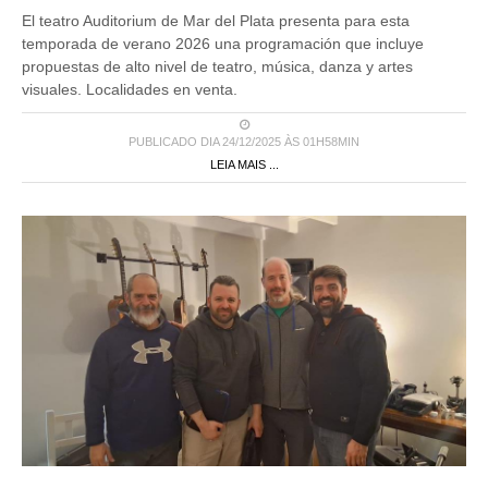
El teatro Auditorium de Mar del Plata presenta para esta
temporada de verano 2026 una programación que incluye
propuestas de alto nivel de teatro, música, danza y artes
visuales. Localidades en venta.
PUBLICADO DIA 24/12/2025 ÀS 01H58MIN
LEIA MAIS ...