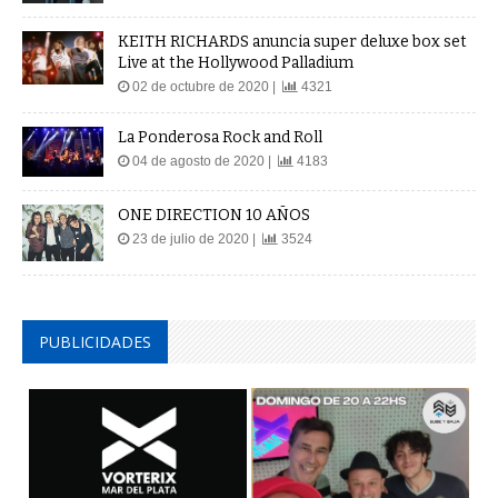
KEITH RICHARDS anuncia super deluxe box set
Live at the Hollywood Palladium
02 de octubre de 2020 |
4321
La Ponderosa Rock and Roll
04 de agosto de 2020 |
4183
ONE DIRECTION 10 AÑOS
23 de julio de 2020 |
3524
PUBLICIDADES