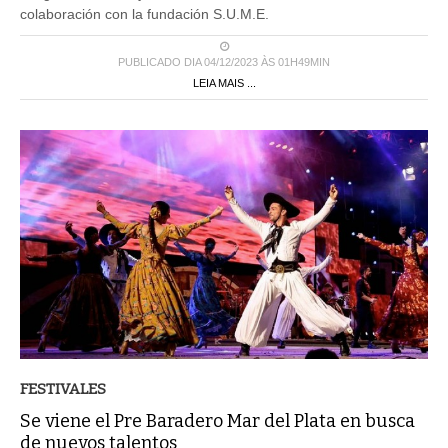
colaboración con la fundación S.U.M.E.
PUBLICADO DIA 04/12/2023 ÀS 01H49MIN
LEIA MAIS ...
FESTIVALES
Se viene el Pre Baradero Mar del Plata en busca
de nuevos talentos