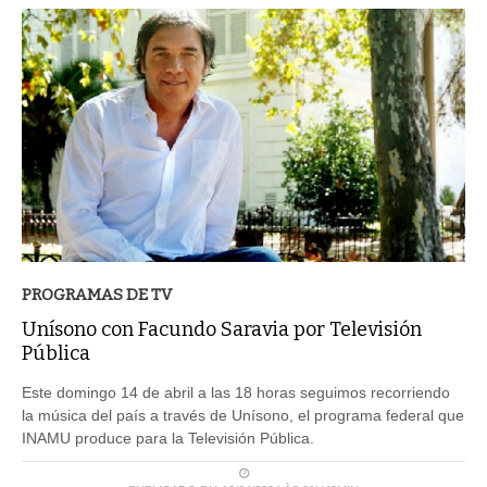
PROGRAMAS DE TV
Unísono con Facundo Saravia por Televisión
Pública
Este domingo 14 de abril a las 18 horas seguimos recorriendo
la música del país a través de Unísono, el programa federal que
INAMU produce para la Televisión Pública.