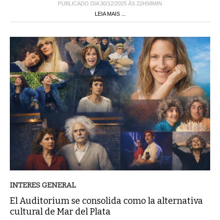
PUBLICADO DIA 30/12/2025 ÀS 22H58MIN
LEIA MAIS ...
INTERES GENERAL
El Auditorium se consolida como la alternativa
cultural de Mar del Plata