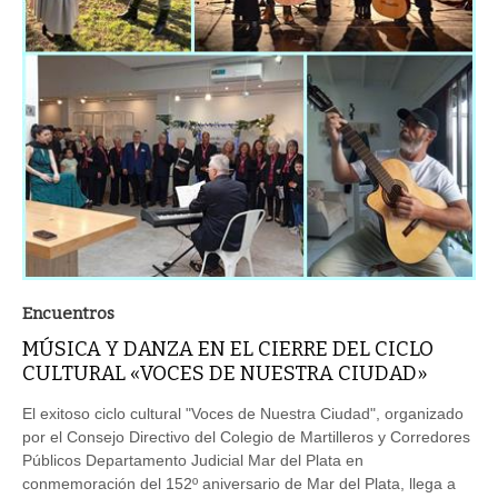
Encuentros
MÚSICA Y DANZA EN EL CIERRE DEL CICLO
CULTURAL «VOCES DE NUESTRA CIUDAD»
El exitoso ciclo cultural "Voces de Nuestra Ciudad", organizado
por el Consejo Directivo del Colegio de Martilleros y Corredores
Públicos Departamento Judicial Mar del Plata en
conmemoración del 152º aniversario de Mar del Plata, llega a