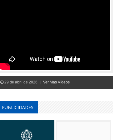
29 de abril de 2026 |
Ver Mas Vídeos
PUBLICIDADES