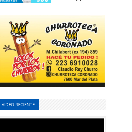
VIDEO RECIENTE