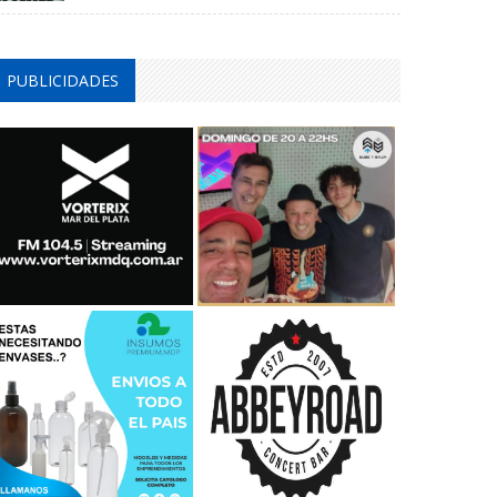
PUBLICIDADES