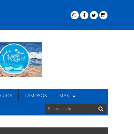
ARIOS
FAMOSOS
MAS