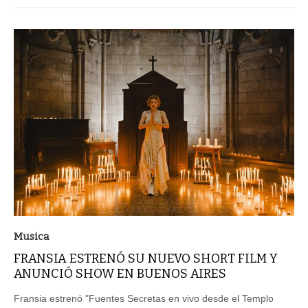
Musica
FRANSIA ESTRENÓ SU NUEVO SHORT FILM Y
ANUNCIÓ SHOW EN BUENOS AIRES
Fransia estrenó "Fuentes Secretas en vivo desde el Templo