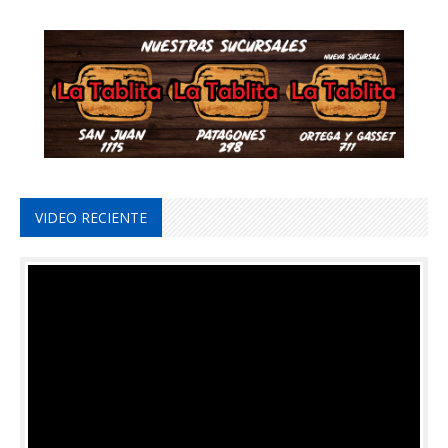
VIDEO RECIENTE