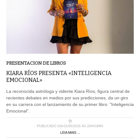
PRESENTACION DE LIBROS
KIARA RÍOS PRESENTA «INTELIGENCIA
EMOCIONAL»
La reconocida astróloga y vidente Kiara Ríos, figura central de
recientes debates en medios por sus predicciones, da un giro
en su carrera con el lanzamiento de su primer libro: "Inteligencia
Emocional".
PUBLICADO DIA 01/05/2026 ÀS 20H41MIN
LEIA MAIS ...