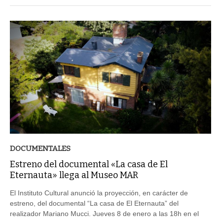
DOCUMENTALES
Estreno del documental «La casa de El
Eternauta» llega al Museo MAR
El Instituto Cultural anunció la proyección, en carácter de
estreno, del documental “La casa de El Eternauta” del
realizador Mariano Mucci. Jueves 8 de enero a las 18h en el