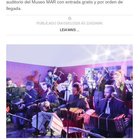
auditorio del Museo MAR con entrada gratis y por orden de
llegada.
PUBLICADO DIA 03/01/2026 ÀS 21H29MIN
LEIA MAIS ...