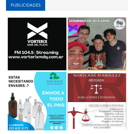
PUBLICIDADES