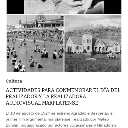
Cultura
ACTIVIDADES PARA CONMEMORAR EL DÍA DEL
REALIZADOR Y LA REALIZADORA
AUDIOVISUAL MARPLATENSE
El 10 de agosto de 1924 se estrenó Agradable despertar, el
primer film argumental marplatense, realizado por Mateo
Bonnin, protagonizado por actores vocacionales y filmado en