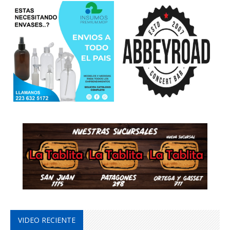
VIDEO RECIENTE