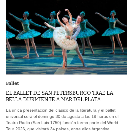
Ballet
EL BALLET DE SAN PETERSBURGO TRAE LA
BELLA DURMIENTE A MAR DEL PLATA
La única presentación del clásico de la literatura y el ballet
universal será el domingo 30 de agosto a las 19 horas en el
Teatro Radio (San Luis 1750) función forma parte del World
Tour 2026, que visitará 34 países, entre ellos Argentina.