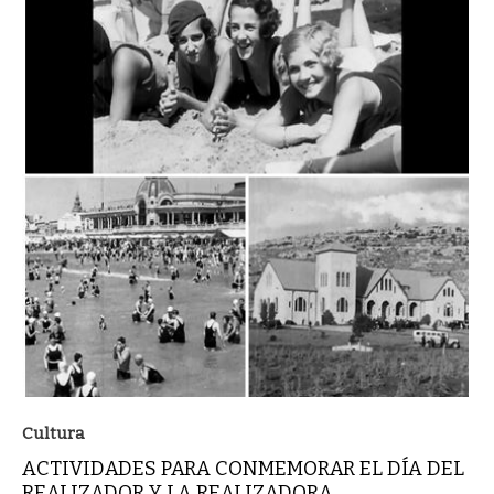
Cultura
ACTIVIDADES PARA CONMEMORAR EL DÍA DEL
REALIZADOR Y LA REALIZADORA