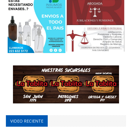
VIDEO RECIENTE