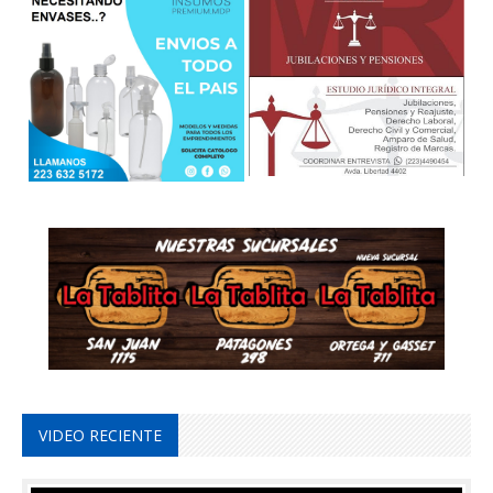
VIDEO RECIENTE