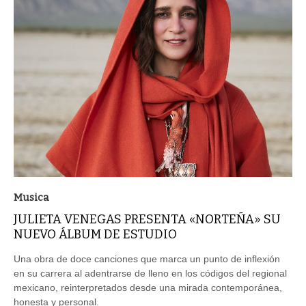
Musica
JULIETA VENEGAS PRESENTA «NORTEÑA» SU
NUEVO ÁLBUM DE ESTUDIO
Una obra de doce canciones que marca un punto de inflexión
en su carrera al adentrarse de lleno en los códigos del regional
mexicano, reinterpretados desde una mirada contemporánea,
honesta y personal.