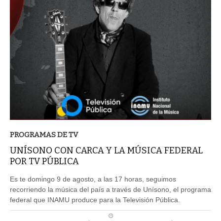
PROGRAMAS DE TV
UNÍSONO CON CARCA Y LA MÚSICA FEDERAL
POR TV PÚBLICA
Es te domingo 9 de agosto, a las 17 horas, seguimos
recorriendo la música del país a través de Unísono, el programa
federal que INAMU produce para la Televisión Pública.