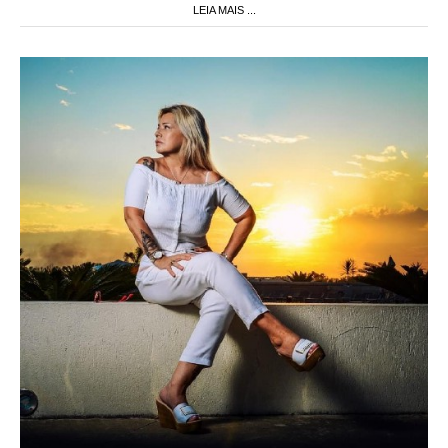
LEIA MAIS ...