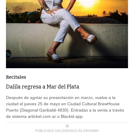
Recitales
Dalila regresa a Mar del Plata
Después de agotar su presentación en marzo, vuelve a la
ciudad el jueves 25 de mayo en Ciudad Cultural BrewHouse
Puerto (Diagonal Garibaldi 4830). Entradas a la venta a través
de sistema articket.com.ar o Blackid.app.
PUBLICADO DIA 22/05/2023 ÀS 03H30MIN