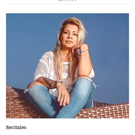
Recitales