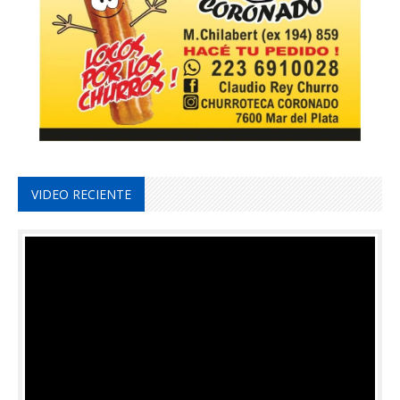
VIDEO RECIENTE