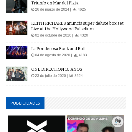
Triunfo en Mar del Plata
26 de marzo de 2024 |
4625
KEITH RICHARDS anuncia super deluxe box set
Live at the Hollywood Palladium
02 de octubre de 2020 |
4320
La Ponderosa Rock and Roll
04 de agosto de 2020 |
4183
ONE DIRECTION 10 AÑOS
23 de julio de 2020 |
3524
PUBLICIDADES