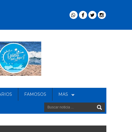
ARIOS
FAMOSOS
MAS