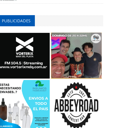
PUBLICIDADES