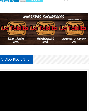
VIDEO RECIENTE