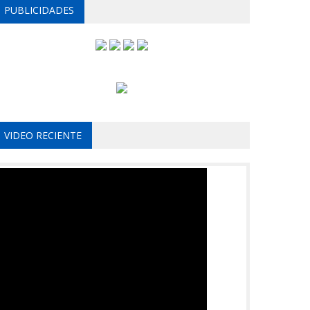
PUBLICIDADES
VIDEO RECIENTE