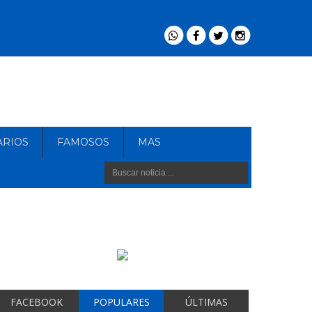
ARIOS
FAMOSOS
MAS
FACEBOOK
POPULARES
ÚLTIMAS