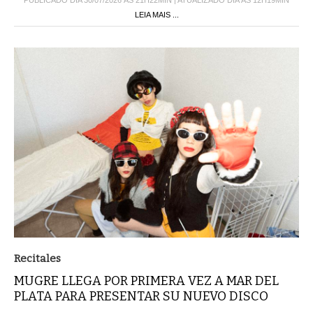
LEIA MAIS ...
Recitales
MUGRE LLEGA POR PRIMERA VEZ A MAR DEL
PLATA PARA PRESENTAR SU NUEVO DISCO