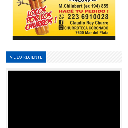
VIDEO RECIENTE