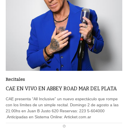
Recitales
CAE EN VIVO EN ABBEY ROAD MAR DEL PLATA
CAE presenta “All Inclusive” un nuevo espectáculo que rompe
con los límites de un simple recital. Domingo 2 de agosto a las
21:00hs en Juan B Justo 620 Reservas: 223 5-604000
.Anticipadas en Sistema Online: Articket.com.ar