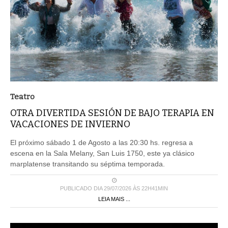
Teatro
OTRA DIVERTIDA SESIÓN DE BAJO TERAPIA EN
VACACIONES DE INVIERNO
El próximo sábado 1 de Agosto a las 20:30 hs. regresa a
escena en la Sala Melany, San Luis 1750, este ya clásico
marplatense transitando su séptima temporada.
PUBLICADO DIA 29/07/2026 ÀS 22H41MIN
LEIA MAIS ...