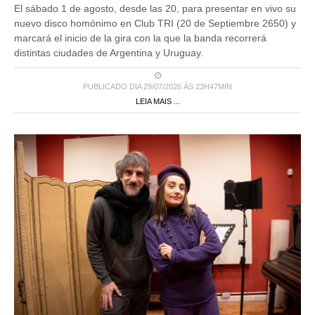
El sábado 1 de agosto, desde las 20, para presentar en vivo su
nuevo disco homónimo en Club TRI (20 de Septiembre 2650) y
marcará el inicio de la gira con la que la banda recorrerá
distintas ciudades de Argentina y Uruguay.
PUBLICADO DIA 29/07/2026 ÀS 23H47MIN
LEIA MAIS ...